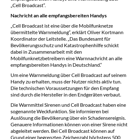
„Cell Broadcast“.
Nachricht an alle empfangsbereiten Handys
„Cell Broadcast ist eine über die Mobilfunknetze
übermittelte Warnmeldung“, erklärt Oliver Kortmann
Koordinator der Leitstelle. „Das Bundesamt für
Bevölkerungsschutz und Katastrophenhilfe schickt
dabei in Zusammenarbeit mit den
Mobilfunknetzbetreibern eine Warnnachricht an alle
empfangsbereiten Handys in Deutschland.“
Um eine Warnmeldung über Cell Broadcast auf seinem
Handy zu erhalten, muss der Nutzer nichts aktiv tun.
Die technischen Voraussetzungen für den Empfang
sind durch die Hersteller in den Endgeräten verbaut.
Die Warnmittel Sirenen und Cell Broadcast haben eine
sogenannte Weckfunktion. Sie informieren bei
Auslösung die Bevölkerung über ein Schadensereignis.
Genauere Informationen können von einer Sirene nicht
abgeleitet werden. Bei Cell Broadcast können auf
Grund einer begrenzten Zeichenzahl höchstens 500