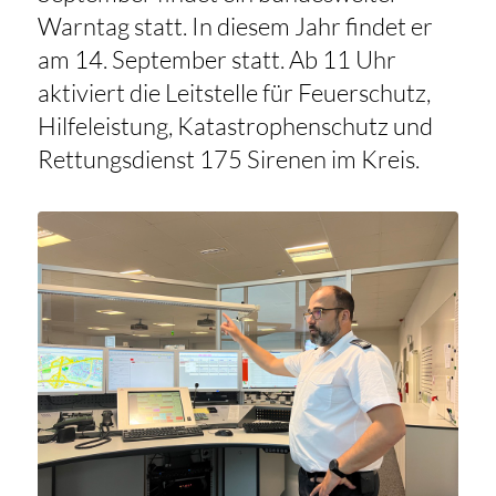
Warntag statt. In diesem Jahr findet er
am 14. September statt. Ab 11 Uhr
aktiviert die Leitstelle für Feuerschutz,
Hilfeleistung, Katastrophenschutz und
Rettungsdienst 175 Sirenen im Kreis.