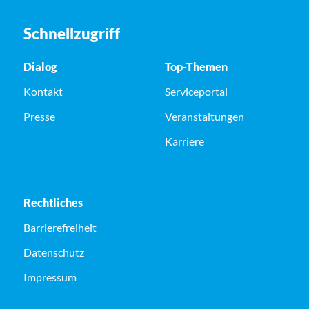
Schnellzugriff
Dialog
Top-Themen
Kontakt
Serviceportal
Presse
Veranstaltungen
Karriere
Rechtliches
Barrierefreiheit
Datenschutz
Impressum