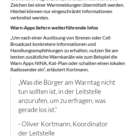
Zeichen bei einer Warnmeldungen übermittelt werden.
Hierbei können nur eingeschränkt Informationen
verbreitet werden.
Warn-Apps liefern weiterführende Infos
„Um nach einer Auslösung von Sirenen oder Cell
Broadcast konkretere Informationen und
Handlungsempfehlungen zu erhalten, nutzen Sie am
besten zusätzliche Warnkanäle wie zum Beispiel die
Warn Apps NINA, Kat-Plan oder schalten einen lokalen
Radiosender ein“, erläutert Kortmann.
„Was die Bürger am Warntag nicht
tun sollten ist, in der Leitstelle
anzurufen, um zu erfragen, was
gerade los ist.“
- Oliver Kortmann, Koordinator
der Leitstelle