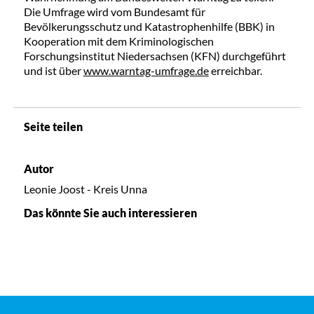
Die Umfrage wird vom Bundesamt für
Bevölkerungsschutz und Katastrophenhilfe (BBK) in
Kooperation mit dem Kriminologischen
Forschungsinstitut Niedersachsen (KFN) durchgeführt
und ist über
www.warntag-umfrage.de
erreichbar.
Seite teilen
Autor
Leonie Joost - Kreis Unna
Das könnte Sie auch interessieren