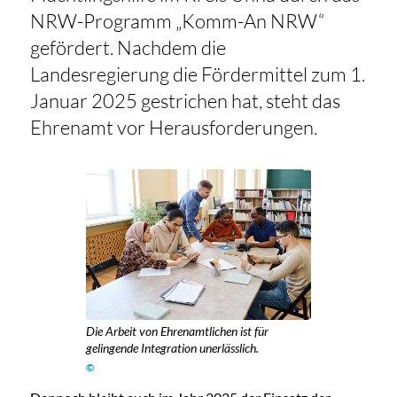
NRW-Programm „Komm-An NRW“
gefördert. Nachdem die
Landesregierung die Fördermittel zum 1.
Januar 2025 gestrichen hat, steht das
Ehrenamt vor Herausforderungen.
Die Arbeit von Ehrenamtlichen ist für
gelingende Integration unerlässlich.
©