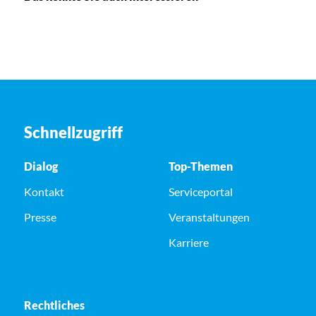
Schnellzugriff
Dialog
Top-Themen
Kontakt
Serviceportal
Presse
Veranstaltungen
Karriere
Rechtliches