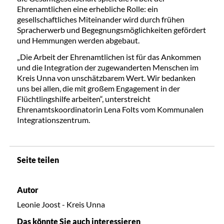
Ehrenamtlichen eine erhebliche Rolle: ein
gesellschaftliches Miteinander wird durch frühen
Spracherwerb und Begegnungsmöglichkeiten gefördert
und Hemmungen werden abgebaut.
„Die Arbeit der Ehrenamtlichen ist für das Ankommen
und die Integration der zugewanderten Menschen im
Kreis Unna von unschätzbarem Wert. Wir bedanken
uns bei allen, die mit großem Engagement in der
Flüchtlingshilfe arbeiten“, unterstreicht
Ehrenamtskoordinatorin Lena Folts vom Kommunalen
Integrationszentrum.
Seite teilen
Autor
Leonie Joost - Kreis Unna
Das könnte Sie auch interessieren