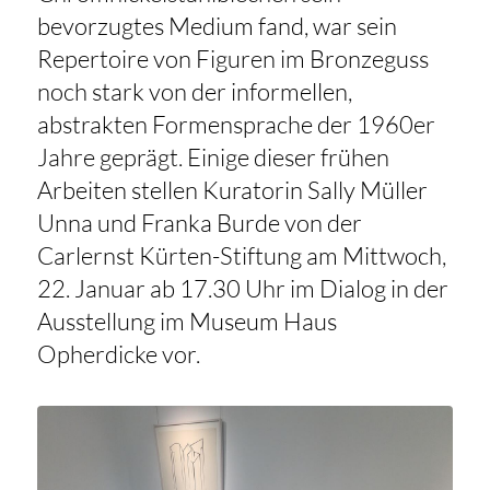
bevorzugtes Medium fand, war sein
Repertoire von Figuren im Bronzeguss
noch stark von der informellen,
abstrakten Formensprache der 1960er
Jahre geprägt. Einige dieser frühen
Arbeiten stellen Kuratorin Sally Müller
Unna und Franka Burde von der
Carlernst Kürten-Stiftung am Mittwoch,
22. Januar ab 17.30 Uhr im Dialog in der
Ausstellung im Museum Haus
Opherdicke vor.