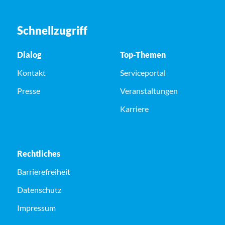
Schnellzugriff
Dialog
Top-Themen
Kontakt
Serviceportal
Presse
Veranstaltungen
Karriere
Rechtliches
Barrierefreiheit
Datenschutz
Impressum