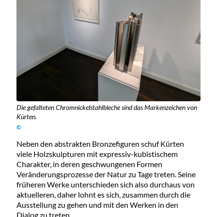
Die gefalteten Chromnickelstahlbleche sind das Markenzeichen von
Kürten.
©
Neben den abstrakten Bronzefiguren schuf Kürten
viele Holzskulpturen mit expressiv-kubistischem
Charakter, in deren geschwungenen Formen
Veränderungsprozesse der Natur zu Tage treten. Seine
früheren Werke unterschieden sich also durchaus von
aktuelleren, daher lohnt es sich, zusammen durch die
Ausstellung zu gehen und mit den Werken in den
Dialog zu treten.