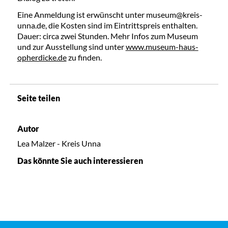
Eine Anmeldung ist erwünscht unter museum@kreis-
unna.de, die Kosten sind im Eintrittspreis enthalten.
Dauer: circa zwei Stunden. Mehr Infos zum Museum
und zur Ausstellung sind unter
www.museum-haus-
opherdicke.de
zu finden.
Seite teilen
Autor
Lea Malzer - Kreis Unna
Das könnte Sie auch interessieren