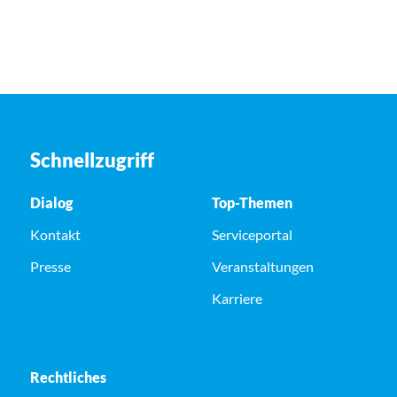
Schnellzugriff
Dialog
Top-Themen
Kontakt
Serviceportal
Presse
Veranstaltungen
Karriere
Rechtliches