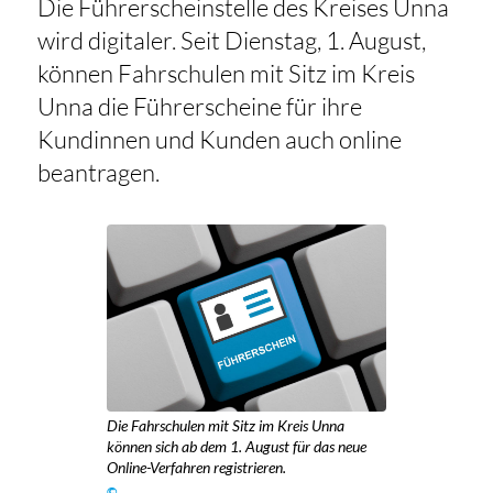
Die Führerscheinstelle des Kreises Unna
wird digitaler. Seit Dienstag, 1. August,
können Fahrschulen mit Sitz im Kreis
Unna die Führerscheine für ihre
Kundinnen und Kunden auch online
beantragen.
Die Fahrschulen mit Sitz im Kreis Unna
können sich ab dem 1. August für das neue
Online-Verfahren registrieren.
©