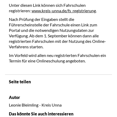
Unter diesen Link können sich Fahrschulen
registrieren:
www.kreis-unna.de/fs_registrierung
.
Nach Prüfung der Eingaben stellt die
Führerscheinstelle der Fahrschule einen Link zum
Portal und die notwendigen Nutzungsdaten zur
Verfügung. Ab dem 1. September können dann alle
registrierten Fahrschulen mit der Nutzung des Online-
Verfahrens starten.
Im Vorfeld wird allen neu registrierten Fahrschulen ein
Termin für eine Onlineschulung angeboten.
Seite teilen
Autor
Leonie Bleimling - Kreis Unna
Das könnte Sie auch interessieren