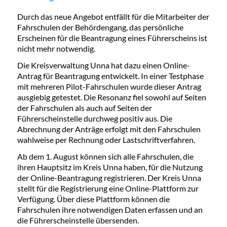
Durch das neue Angebot entfällt für die Mitarbeiter der
Fahrschulen der Behördengang, das persönliche
Erscheinen für die Beantragung eines Führerscheins ist
nicht mehr notwendig.
Die Kreisverwaltung Unna hat dazu einen Online-
Antrag für Beantragung entwickelt. In einer Testphase
mit mehreren Pilot-Fahrschulen wurde dieser Antrag
ausgiebig getestet. Die Resonanz fiel sowohl auf Seiten
der Fahrschulen als auch auf Seiten der
Führerscheinstelle durchweg positiv aus. Die
Abrechnung der Anträge erfolgt mit den Fahrschulen
wahlweise per Rechnung oder Lastschriftverfahren.
Ab dem 1. August können sich alle Fahrschulen, die
ihren Hauptsitz im Kreis Unna haben, für die Nutzung
der Online-Beantragung registrieren. Der Kreis Unna
stellt für die Registrierung eine Online-Plattform zur
Verfügung. Über diese Plattform können die
Fahrschulen ihre notwendigen Daten erfassen und an
die Führerscheinstelle übersenden.