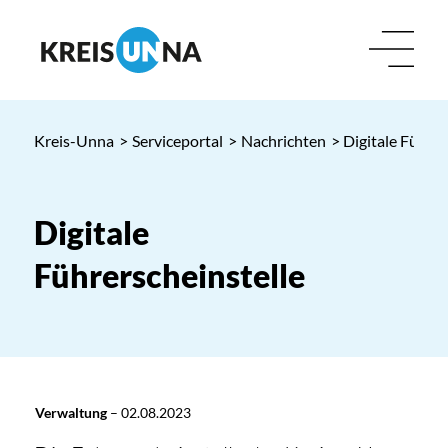
Kreis-Unna
>
Serviceportal
>
Nachrichten
> Digitale Führer
Digitale
Führerscheinstelle
Verwaltung
–
02.08.2023