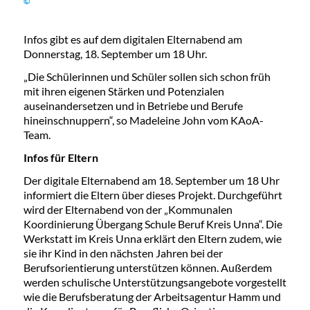
©
Infos gibt es auf dem digitalen Elternabend am
Donnerstag, 18. September um 18 Uhr.
„Die Schülerinnen und Schüler sollen sich schon früh
mit ihren eigenen Stärken und Potenzialen
auseinandersetzen und in Betriebe und Berufe
hineinschnuppern“, so Madeleine John vom KAoA-
Team.
Infos für Eltern
Der digitale Elternabend am 18. September um 18 Uhr
informiert die Eltern über dieses Projekt. Durchgeführt
wird der Elternabend von der „Kommunalen
Koordinierung Übergang Schule Beruf Kreis Unna“. Die
Werkstatt im Kreis Unna erklärt den Eltern zudem, wie
sie ihr Kind in den nächsten Jahren bei der
Berufsorientierung unterstützen können. Außerdem
werden schulische Unterstützungsangebote vorgestellt
wie die Berufsberatung der Arbeitsagentur Hamm und