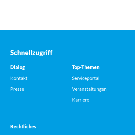
Schnellzugriff
Dialog
Top-Themen
Kontakt
Serviceportal
Presse
Veranstaltungen
Karriere
Rechtliches