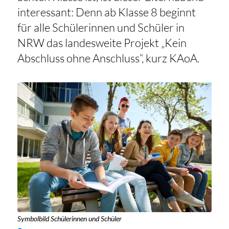
interessant: Denn ab Klasse 8 beginnt
für alle Schülerinnen und Schüler in
NRW das landesweite Projekt „Kein
Abschluss ohne Anschluss“, kurz KAoA.
Symbolbild Schülerinnen und Schüler