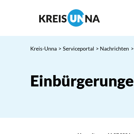
Kreis-Unna
>
Serviceportal
>
Nachrichten
>
Einbürgerunge