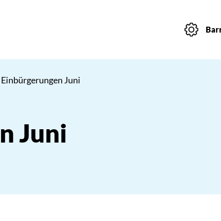
Barr
 Einbürgerungen Juni
n Juni