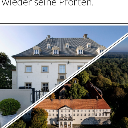
wieder seine Pforten.