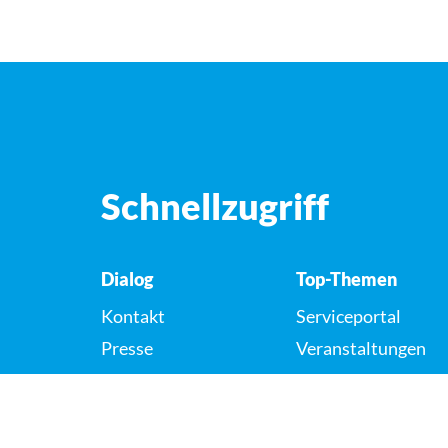
Schnellzugriff
Dialog
Top-Themen
Kontakt
Serviceportal
Presse
Veranstaltungen
Karriere