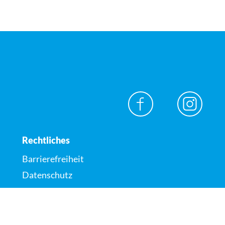
Rechtliches
Barrierefreiheit
Datenschutz
Impressum