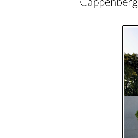
Cappenberg 