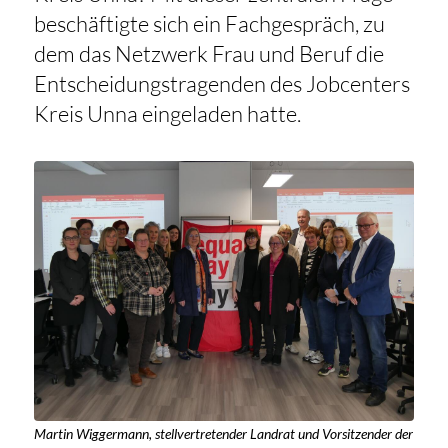
beschäftigte sich ein Fachgespräch, zu
dem das Netzwerk Frau und Beruf die
Entscheidungstragenden des Jobcenters
Kreis Unna eingeladen hatte.
Martin Wiggermann, stellvertretender Landrat und Vorsitzender der