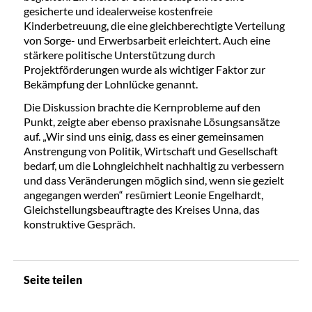
gesicherte und idealerweise kostenfreie
Kinderbetreuung, die eine gleichberechtigte Verteilung
von Sorge- und Erwerbsarbeit erleichtert. Auch eine
stärkere politische Unterstützung durch
Projektförderungen wurde als wichtiger Faktor zur
Bekämpfung der Lohnlücke genannt.
Die Diskussion brachte die Kernprobleme auf den
Punkt, zeigte aber ebenso praxisnahe Lösungsansätze
auf. „Wir sind uns einig, dass es einer gemeinsamen
Anstrengung von Politik, Wirtschaft und Gesellschaft
bedarf, um die Lohngleichheit nachhaltig zu verbessern
und dass Veränderungen möglich sind, wenn sie gezielt
angegangen werden“ resümiert Leonie Engelhardt,
Gleichstellungsbeauftragte des Kreises Unna, das
konstruktive Gespräch.
Seite teilen