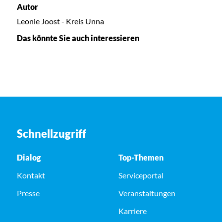
Autor
Leonie Joost - Kreis Unna
Das könnte Sie auch interessieren
Schnellzugriff
Dialog
Top-Themen
Kontakt
Serviceportal
Presse
Veranstaltungen
Karriere