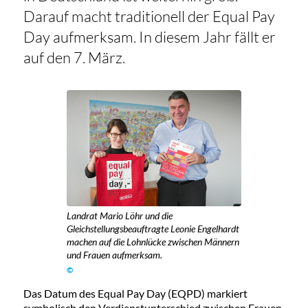
Darauf macht traditionell der Equal Pay
Day aufmerksam. In diesem Jahr fällt er
auf den 7. März.
Landrat Mario Löhr und die
Gleichstellungsbeauftragte Leonie Engelhardt
machen auf die Lohnlücke zwischen Männern
und Frauen aufmerksam.
©
Das Datum des Equal Pay Day (EQPD) markiert
symbolisch den Verdienstunterschied zwischen Frauen