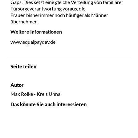
Gaps. Dies setzt eine gleiche Verteilung von familiärer
Fürsorgeverantwortung voraus, die
Frauen bisher immer noch häufiger als Männer
übernehmen.
Weitere Informationen
www.equalpayday.de
.
Seite teilen
Autor
Max Rolke - Kreis Unna
Das könnte Sie auch interessieren