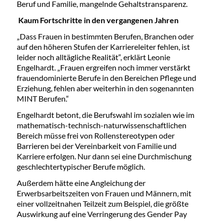
Beruf und Familie, mangelnde Gehaltstransparenz.
Kaum Fortschritte in den vergangenen Jahren
„Dass Frauen in bestimmten Berufen, Branchen oder
auf den höheren Stufen der Karriereleiter fehlen, ist
leider noch alltägliche Realität“, erklärt Leonie
Engelhardt. „Frauen ergreifen noch immer verstärkt
frauendominierte Berufe in den Bereichen Pflege und
Erziehung, fehlen aber weiterhin in den sogenannten
MINT Berufen.“
Engelhardt betont, die Berufswahl im sozialen wie im
mathematisch-technisch-naturwissenschaftlichen
Bereich müsse frei von Rollenstereotypen oder
Barrieren bei der Vereinbarkeit von Familie und
Karriere erfolgen. Nur dann sei eine Durchmischung
geschlechtertypischer Berufe möglich.
Außerdem hätte eine Angleichung der
Erwerbsarbeitszeiten von Frauen und Männern, mit
einer vollzeitnahen Teilzeit zum Beispiel, die größte
Auswirkung auf eine Verringerung des Gender Pay