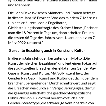
und Männern.
Die Lohnlücke zwischen Männern und Frauen beträgt
in diesem Jahr 18 Prozent. Was das mit dem 7. März, zu
tun hat, erläutert Leonie Engelhardt,
Gleichstellungsbeauftragte des Kreises Unna: „Rechnet
man die 18 Prozent in Tage um, dann arbeiten Frauen
die ersten 66 Tage des Jahres, vom 1. Januar bis zum 7.
März 2022, umsonst.“
Gerechte Bezahlung auch in Kunst und Kultur
In diesem Jahr steht der Tag unter dem Motto „Die
Kunst der gleichen Bezahlung“ und legt einen Fokus auf
die strukturellen Ursachen des eklatanten Gender Pay
Gaps in Kunst und Kultur. Mit 30 Prozent liegt der
Gender Pay Gap in Kunst und Kultur deutlich über dem
branchenübergreifenden Durchschnittswert und zeigt
die Ursachen wie durch ein Vergrößerungsglas, die für
die gesamtgesellschaftliche geschlechterspezifische
Lohnlücke von 18 Prozent verantwortlich sind:
Gender-Stereotype, die schwierige Vereinbarkeit von