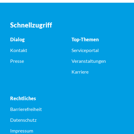
Schnellzugriff
Dialog
Top-Themen
Kontakt
Serviceportal
Presse
Veranstaltungen
Karriere
Rechtliches
Barrierefreiheit
Datenschutz
Impressum