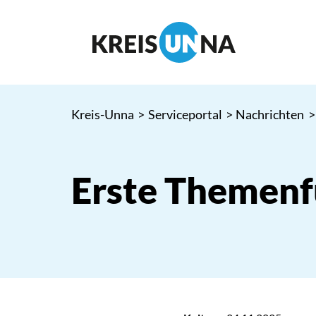
Kreis-Unna
>
Serviceportal
>
Nachrichten
>
Erste Themenf