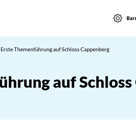
Barr
 Erste Themenführung auf Schloss Cappenberg
ührung auf Schlos