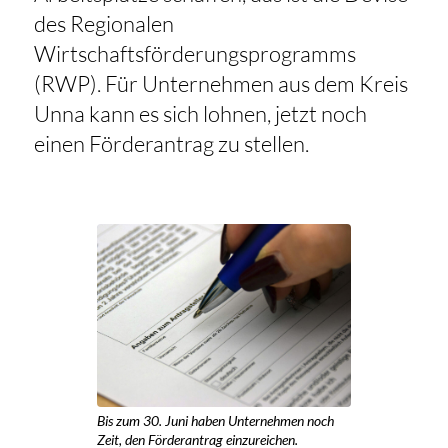
des Regionalen
Wirtschaftsförderungsprogramms
(RWP). Für Unternehmen aus dem Kreis
Unna kann es sich lohnen, jetzt noch
einen Förderantrag zu stellen.
Bis zum 30. Juni haben Unternehmen noch
Zeit, den Förderantrag einzureichen.