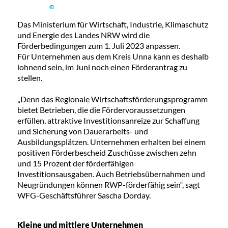
©
Das Ministerium für Wirtschaft, Industrie, Klimaschutz
und Energie des Landes NRW wird die
Förderbedingungen zum 1. Juli 2023 anpassen.
Für Unternehmen aus dem Kreis Unna kann es deshalb
lohnend sein, im Juni noch einen Förderantrag zu
stellen.
„Denn das Regionale Wirtschaftsförderungsprogramm
bietet Betrieben, die die Fördervoraussetzungen
erfüllen, attraktive Investitionsanreize zur Schaffung
und Sicherung von Dauerarbeits- und
Ausbildungsplätzen. Unternehmen erhalten bei einem
positiven Förderbescheid Zuschüsse zwischen zehn
und 15 Prozent der förderfähigen
Investitionsausgaben. Auch Betriebsübernahmen und
Neugründungen können RWP-förderfähig sein“, sagt
WFG-Geschäftsführer Sascha Dorday.
Kleine und mittlere Unternehmen