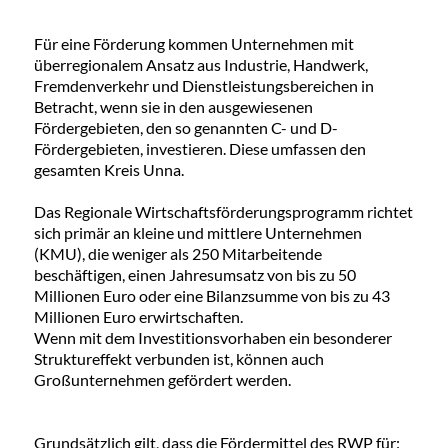
Für eine Förderung kommen Unternehmen mit
überregionalem Ansatz aus Industrie, Handwerk,
Fremdenverkehr und Dienstleistungsbereichen in
Betracht, wenn sie in den ausgewiesenen
Fördergebieten, den so genannten C- und D-
Fördergebieten, investieren. Diese umfassen den
gesamten Kreis Unna.
Das Regionale Wirtschaftsförderungsprogramm richtet
sich primär an kleine und mittlere Unternehmen
(KMU), die weniger als 250 Mitarbeitende
beschäftigen, einen Jahresumsatz von bis zu 50
Millionen Euro oder eine Bilanzsumme von bis zu 43
Millionen Euro erwirtschaften.
Wenn mit dem Investitionsvorhaben ein besonderer
Struktureffekt verbunden ist, können auch
Großunternehmen gefördert werden.
Grundsätzlich gilt, dass die Fördermittel des RWP für: