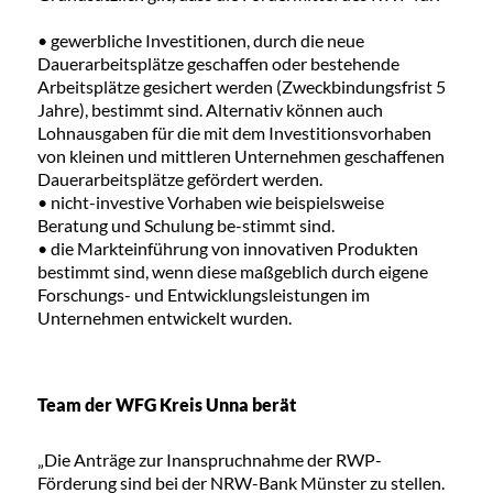
• gewerbliche Investitionen, durch die neue
Dauerarbeitsplätze geschaffen oder bestehende
Arbeitsplätze gesichert werden (Zweckbindungsfrist 5
Jahre), bestimmt sind. Alternativ können auch
Lohnausgaben für die mit dem Investitionsvorhaben
von kleinen und mittleren Unternehmen geschaffenen
Dauerarbeitsplätze gefördert werden.
• nicht-investive Vorhaben wie beispielsweise
Beratung und Schulung be-stimmt sind.
• die Markteinführung von innovativen Produkten
bestimmt sind, wenn diese maßgeblich durch eigene
Forschungs- und Entwicklungsleistungen im
Unternehmen entwickelt wurden.
Team der WFG Kreis Unna berät
„Die Anträge zur Inanspruchnahme der RWP-
Förderung sind bei der NRW-Bank Münster zu stellen.