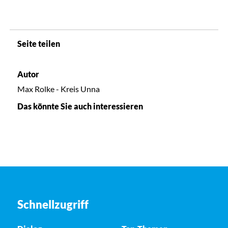
Seite teilen
Autor
Max Rolke - Kreis Unna
Das könnte Sie auch interessieren
Schnellzugriff