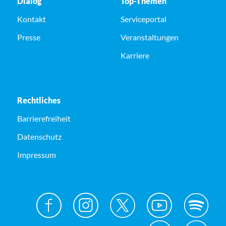
Dialog
Top-Themen
Kontakt
Serviceportal
Presse
Veranstaltungen
Karriere
Rechtliches
Barrierefreiheit
Datenschutz
Impressum