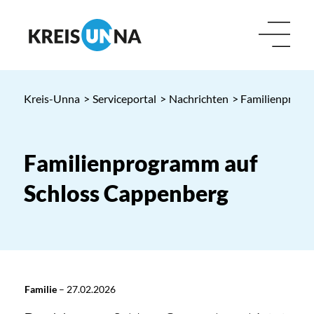
Kreis-Unna
>
Serviceportal
>
Nachrichten
> Familienprogr
Familienprogramm auf
Schloss Cappenberg
Familie
–
27.02.2026