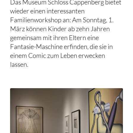
Das Museum Schloss Cappenberg bietet
wieder einen interessanten
Familienworkshop an: Am Sonntag, 1.
März können Kinder ab zehn Jahren
gemeinsam mit ihren Eltern eine
Fantasie-Maschine erfinden, die sie in
einem Comic zum Leben erwecken
lassen.