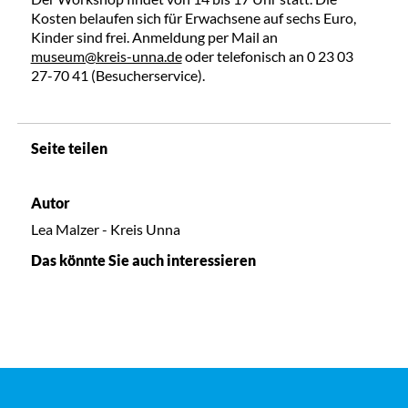
Kosten belaufen sich für Erwachsene auf sechs Euro,
Kinder sind frei. Anmeldung per Mail an
museum@kreis-unna.de
oder telefonisch an 0 23 03
27-70 41 (Besucherservice).
Seite teilen
Autor
Lea Malzer - Kreis Unna
Das könnte Sie auch interessieren