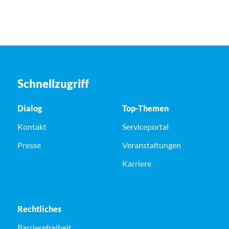
Schnellzugriff
Dialog
Top-Themen
Kontakt
Serviceportal
Presse
Veranstaltungen
Karriere
Rechtliches
Barrierefreiheit