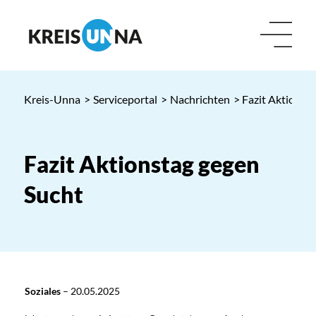
Kreis-Unna
>
Serviceportal
>
Nachrichten
> Fazit Aktionst
Fazit Aktionstag gegen
Sucht
Soziales
–
20.05.2025