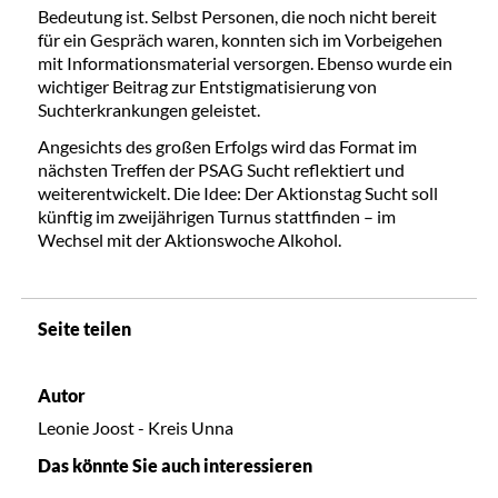
Bedeutung ist. Selbst Personen, die noch nicht bereit
für ein Gespräch waren, konnten sich im Vorbeigehen
mit Informationsmaterial versorgen. Ebenso wurde ein
wichtiger Beitrag zur Entstigmatisierung von
Suchterkrankungen
geleistet.
Angesichts des großen Erfolgs wird das Format im
nächsten Treffen der PSAG Sucht reflektiert und
weiterentwickelt. Die Idee: Der Aktionstag Sucht soll
künftig im zweijährigen Turnus stattfinden – im
Wechsel mit der Aktionswoche Alkohol.
Seite teilen
Autor
Leonie Joost - Kreis Unna
Das könnte Sie auch interessieren