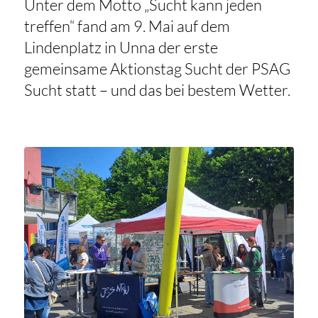
Unter dem Motto „Sucht kann jeden
treffen“ fand am 9. Mai auf dem
Lindenplatz in Unna der erste
gemeinsame Aktionstag Sucht der PSAG
Sucht statt – und das bei bestem Wetter.