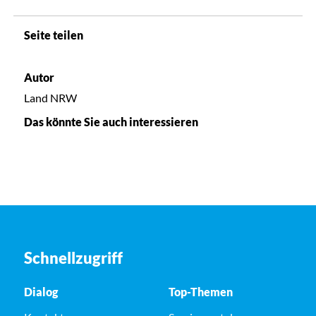
Seite teilen
Autor
Land NRW
Das könnte Sie auch interessieren
Schnellzugriff
Dialog
Top-Themen