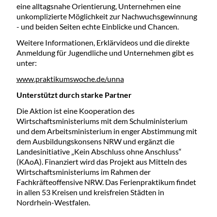
eine alltagsnahe Orientierung, Unternehmen eine
unkomplizierte Möglichkeit zur Nachwuchsgewinnung
- und beiden Seiten echte Einblicke und Chancen.
Weitere Informationen, Erklärvideos und die direkte
Anmeldung für Jugendliche und Unternehmen gibt es
unter:
www.praktikumswoche.de/unna
Unterstützt durch starke Partner
Die Aktion ist eine Kooperation des
Wirtschaftsministeriums mit dem Schulministerium
und dem Arbeitsministerium in enger Abstimmung mit
dem Ausbildungskonsens NRW und ergänzt die
Landesinitiative „Kein Abschluss ohne Anschluss“
(KAoA). Finanziert wird das Projekt aus Mitteln des
Wirtschaftsministeriums im Rahmen der
Fachkräfteoffensive NRW. Das Ferienpraktikum findet
in allen 53 Kreisen und kreisfreien Städten in
Nordrhein-Westfalen.