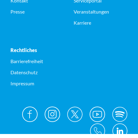
Kontakt
Serviceportal
Presse
Veranstaltungen
Karriere
Rechtliches
Barrierefreiheit
Datenschutz
Impressum