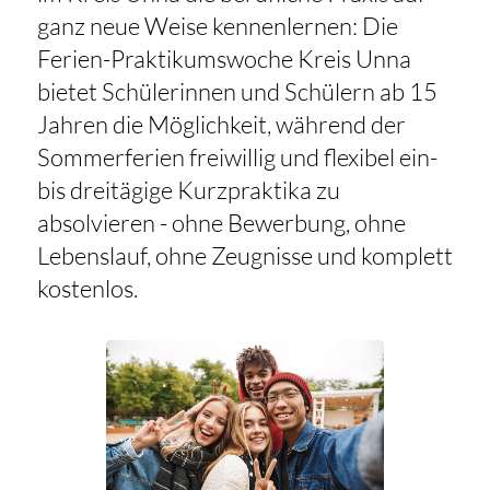
ganz neue Weise kennenlernen: Die
Ferien-Praktikumswoche Kreis Unna
bietet Schülerinnen und Schülern ab 15
Jahren die Möglichkeit, während der
Sommerferien freiwillig und flexibel ein-
bis dreitägige Kurzpraktika zu
absolvieren - ohne Bewerbung, ohne
Lebenslauf, ohne Zeugnisse und komplett
kostenlos.