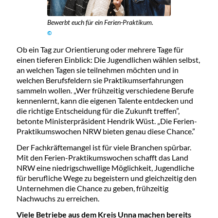
Bewerbt euch für ein Ferien-Praktikum.
©
Ob ein Tag zur Orientierung oder mehrere Tage für
einen tieferen Einblick: Die Jugendlichen wählen selbst,
an welchen Tagen sie teilnehmen möchten und in
welchen Berufsfeldern sie Praktikumserfahrungen
sammeln wollen. „Wer frühzeitig verschiedene Berufe
kennenlernt, kann die eigenen Talente entdecken und
die richtige Entscheidung für die Zukunft treffen”,
betonte Ministerpräsident Hendrik Wüst. „Die Ferien-
Praktikumswochen NRW bieten genau diese Chance.”
Der Fachkräftemangel ist für viele Branchen spürbar.
Mit den Ferien-Praktikumswochen schafft das Land
NRW eine niedrigschwellige Möglichkeit, Jugendliche
für berufliche Wege zu begeistern und gleichzeitig den
Unternehmen die Chance zu geben, frühzeitig
Nachwuchs zu erreichen.
Viele Betriebe aus dem Kreis Unna machen bereits