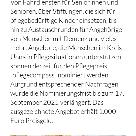
Von Fahrdiensten für Seniorinnen und
Senioren, über Stiftungen, die sich für
pflegebedürftige Kinder einsetzen, bis
hin zu Austauschrunden für Angehörige
von Menschen mit Demenz und vieles
mehr: Angebote, die Menschen im Kreis
Unna in Pflegesituationen unterstützen
können derzeit für den Pflegepreis
„pflegecompass” nominiert werden.
Aufgrund entsprechender Nachfragen
wurde die Nominierungsfrist bis zum 17.
September 2025 verlängert. Das
ausgezeichnete Angebot erhält 1.000
Euro Preisgeld.