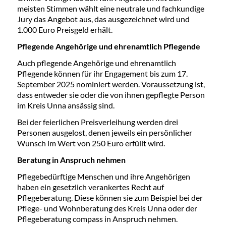
meisten Stimmen wählt eine neutrale und fachkundige
Jury das Angebot aus, das ausgezeichnet wird und
1.000 Euro Preisgeld erhält.
Pflegende Angehörige und ehrenamtlich Pflegende
Auch pflegende Angehörige und ehrenamtlich
Pflegende können für ihr Engagement bis zum 17.
September 2025 nominiert werden. Voraussetzung ist,
dass entweder sie oder die von ihnen gepflegte Person
im Kreis Unna ansässig sind.
Bei der feierlichen Preisverleihung werden drei
Personen ausgelost, denen jeweils ein persönlicher
Wunsch im Wert von 250 Euro erfüllt wird.
Beratung in Anspruch nehmen
Pflegebedürftige Menschen und ihre Angehörigen
haben ein gesetzlich verankertes Recht auf
Pflegeberatung. Diese können sie zum Beispiel bei der
Pflege- und Wohnberatung des Kreis Unna oder der
Pflegeberatung compass in Anspruch nehmen.