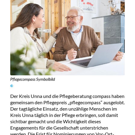
Pflegecompass Symbolbild
©
Der Kreis Unna und die Pflegeberatung compass haben
gemeinsam den Pflegepreis „pflegecompass“ ausgelobt.
Der tagtägliche Einsatz, den unzählige Menschen im
Kreis Unna täglich in der Pflege erbringen, soll damit
sichtbar gemacht und die Wichtigkeit dieses
Engagements für die Gesellschaft unterstrichen
werden. Die Frist für Nominierungen von Vor-Ort-