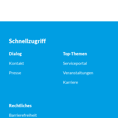
Schnellzugriff
Dialog
Top-Themen
Kontakt
Serviceportal
Presse
Veranstaltungen
Karriere
Rechtliches
Barrierefreiheit