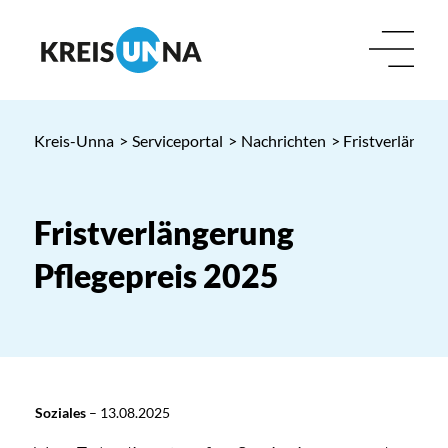
Kreis-Unna
>
Serviceportal
>
Nachrichten
> Fristverlänger
Fristverlängerung
Pflegepreis 2025
Soziales
–
13.08.2025