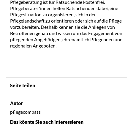
Pflegeberatung ist für Ratsuchende kostenfrei.
Pflegeberater*innen helfen Ratsuchenden dabei, eine
Pflegesituation zu organisieren, sich in der
Pflegelandschaft zu orientieren oder sich auf die Pflege
vorzubereiten. Deshalb kennen sie die Anliegen von
Betroffenen genau und wissen um das Engagement von
pflegenden Angehörigen, ehrenamtlich Pflegenden und
regionalen Angeboten.
Seite teilen
Autor
pflegecompass
Das könnte Sie auch interessieren