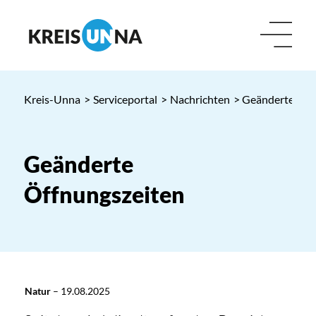
Kreis-Unna
>
Serviceportal
>
Nachrichten
> Geänderte Öff
Geänderte
Öffnungszeiten
Natur
–
19.08.2025