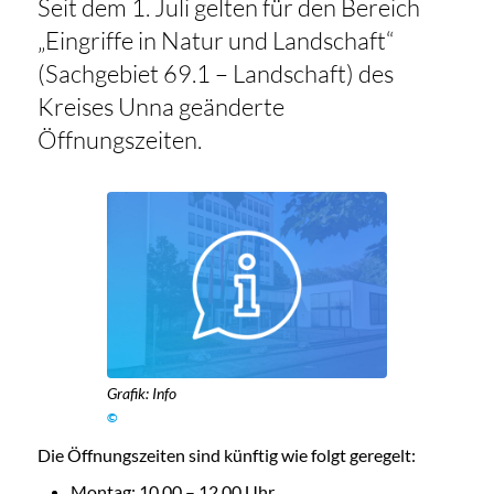
Seit dem 1. Juli gelten für den Bereich
„Eingriffe in Natur und Landschaft“
(Sachgebiet 69.1 – Landschaft) des
Kreises Unna geänderte
Öffnungszeiten.
Grafik: Info
©
Die Öffnungszeiten sind künftig wie folgt geregelt:
Montag: 10.00 – 12.00 Uhr