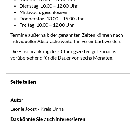
Dienstag: 10.00 – 12.00 Uhr
Mittwoch: geschlossen
Donnerstag: 13.00 – 15.00 Uhr
Freitag: 10.00 – 12.00 Uhr
Termine außerhalb der genannten Zeiten können nach
individueller Absprache weiterhin vereinbart werden.
Die Einschränkung der Öffnungszeiten gilt zunächst
vorübergehend für die Dauer von sechs Monaten.
Seite teilen
Autor
Leonie Joost - Kreis Unna
Das könnte Sie auch interessieren