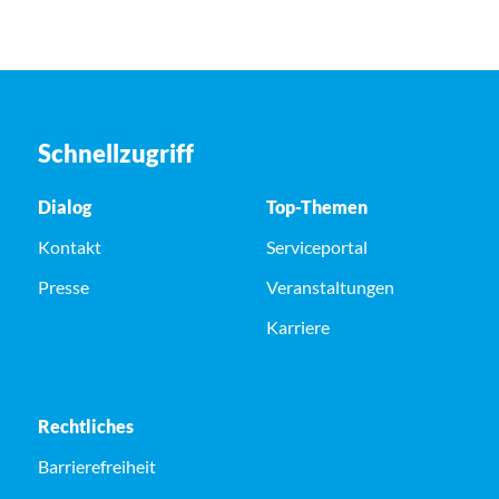
Schnellzugriff
Dialog
Top-Themen
Kontakt
Serviceportal
Presse
Veranstaltungen
Karriere
Rechtliches
Barrierefreiheit