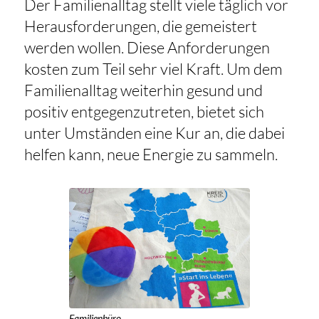
Der Familienalltag stellt viele täglich vor
Herausforderungen, die gemeistert
werden wollen. Diese Anforderungen
kosten zum Teil sehr viel Kraft. Um dem
Familienalltag weiterhin gesund und
positiv entgegenzutreten, bietet sich
unter Umständen eine Kur an, die dabei
helfen kann, neue Energie zu sammeln.
Familienbüro