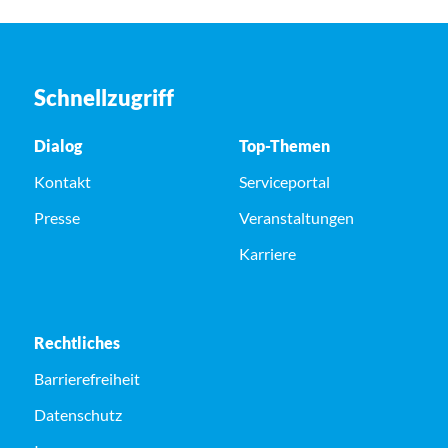
Schnellzugriff
Dialog
Top-Themen
Kontakt
Serviceportal
Presse
Veranstaltungen
Karriere
Rechtliches
Barrierefreiheit
Datenschutz