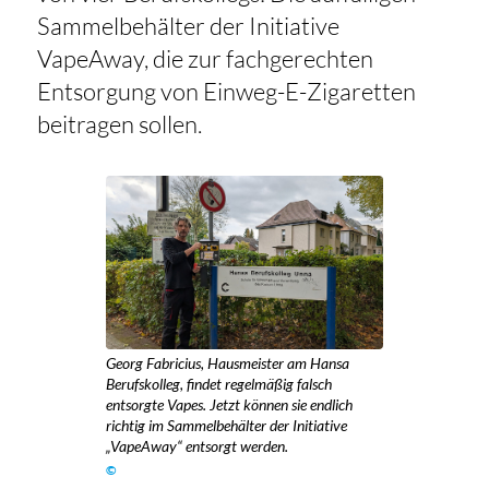
Sammelbehälter der Initiative
VapeAway, die zur fachgerechten
Entsorgung von Einweg-E-Zigaretten
beitragen sollen.
Georg Fabricius, Hausmeister am Hansa
Berufskolleg, findet regelmäßig falsch
entsorgte Vapes. Jetzt können sie endlich
richtig im Sammelbehälter der Initiative
„VapeAway“ entsorgt werden.
©