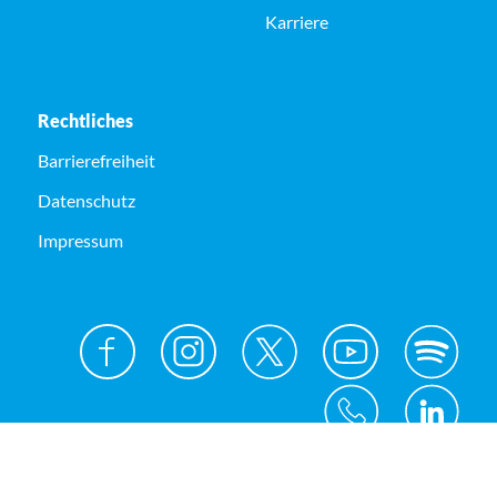
Karriere
Rechtliches
Barrierefreiheit
Datenschutz
Impressum
© Kreis Unna 2026