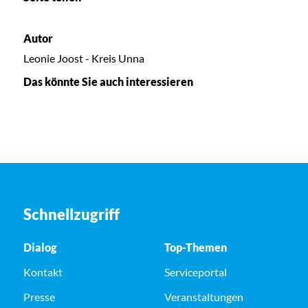
Autor
Leonie Joost - Kreis Unna
Das könnte Sie auch interessieren
Schnellzugriff
Dialog
Top-Themen
Kontakt
Serviceportal
Presse
Veranstaltungen