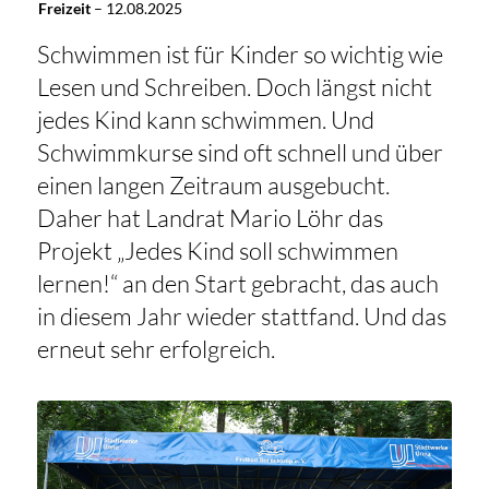
Freizeit
–
12.08.2025
Schwimmen ist für Kinder so wichtig wie
Lesen und Schreiben. Doch längst nicht
jedes Kind kann schwimmen. Und
Schwimmkurse sind oft schnell und über
einen langen Zeitraum ausgebucht.
Daher hat Landrat Mario Löhr das
Projekt „Jedes Kind soll schwimmen
lernen!“ an den Start gebracht, das auch
in diesem Jahr wieder stattfand. Und das
erneut sehr erfolgreich.