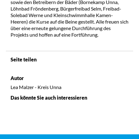
sowie den Betreibern der Bäder (Bornekamp Unna,
Löhnbad Fröndenberg, Bürgerfreibad Selm, Freibad-
Solebad Werne und Kleinschwimmhalle Kamen-
Heeren) die Kurse auf die Beine gestellt. Alle freuen sich
über eine erneute gelungene Durchführung des
Projekts und hoffen auf eine Fortführung.
Seite teilen
Autor
Lea Malzer - Kreis Unna
Das könnte Sie auch interessieren