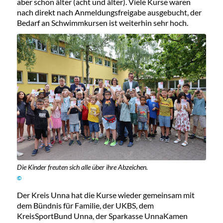
aber schon älter (acht und älter). Viele Kurse waren
nach direkt nach Anmeldungsfreigabe ausgebucht, der
Bedarf an Schwimmkursen ist weiterhin sehr hoch.
Die Kinder freuten sich alle über ihre Abzeichen.
©
Der Kreis Unna hat die Kurse wieder gemeinsam mit
dem Bündnis für Familie, der UKBS, dem
KreisSportBund Unna, der Sparkasse UnnaKamen