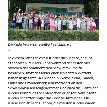
Die Kinder freuten sich alle über ihre Abzeichen.
©
In diesem Jahr gab es für Kinder die Chance, an fünf
Standorten im Kreis Unna während der ersten vier
Wochen der Sommerferien Schwimmkurse zu
besuchen. Trotz des leider eher schlechten Wetters
haben insgesamt 540 Kinder in Werne, Selm, Kamen,
Unna und Fröndenberg sehr motiviert an den
Schwimmkursen teilgenommen und circa die Hälfte der
Kinder konnte das Seepferdchen erlangen. Vereinzelte
Kinder schafften sogar das Bronze-Abzeichen. Die
Kurse sind ab sechs Jahren, die meisten Kinder waren