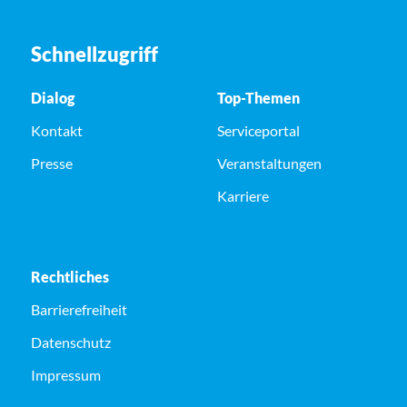
Schnellzugriff
Dialog
Top-Themen
Kontakt
Serviceportal
Presse
Veranstaltungen
Karriere
Rechtliches
Barrierefreiheit
Datenschutz
Impressum