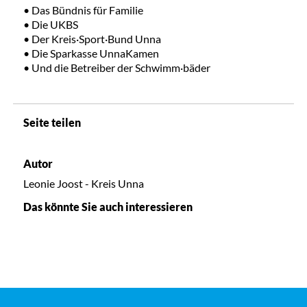
• Das Bündnis für Familie
• Die UKBS
• Der Kreis·Sport·Bund Unna
• Die Sparkasse UnnaKamen
• Und die Betreiber der Schwimm·bäder
Seite teilen
Autor
Leonie Joost - Kreis Unna
Das könnte Sie auch interessieren