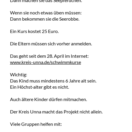
Dann machen sie das Seepferdchen.
Wenn sie noch etwas üben müssen:
Dann bekommen sie die Seerobbe.
Ein Kurs kostet 25 Euro.
Die Eltern müssen sich vorher anmelden.
Das geht seit dem 28. April im Internet:
www.kreis-unna.de/schwimmkurse
Wichtig:
Das Kind muss mindestens 6 Jahre alt sein.
Ein Höchst·alter gibt es nicht.
Auch ältere Kinder dürfen mitmachen.
Der Kreis Unna macht das Projekt nicht allein.
Viele Gruppen helfen mit: