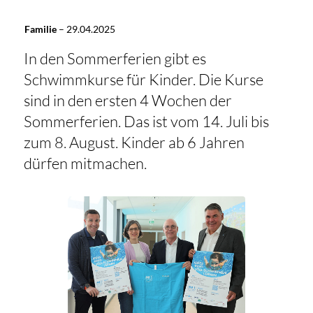
Familie
–
29.04.2025
In den Sommerferien gibt es
Schwimmkurse für Kinder. Die Kurse
sind in den ersten 4 Wochen der
Sommerferien. Das ist vom 14. Juli bis
zum 8. August. Kinder ab 6 Jahren
dürfen mitmachen.