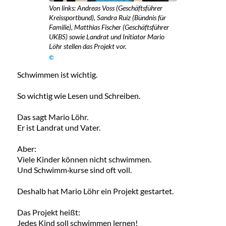
Von links: Andreas Voss (Geschäftsführer
Kreissportbund), Sandra Ruiz (Bündnis für
Familie), Matthias Fischer (Geschäftsführer
UKBS) sowie Landrat und Initiator Mario
Löhr stellen das Projekt vor.
©
Schwimmen ist wichtig.
So wichtig wie Lesen und Schreiben.
Das sagt Mario Löhr.
Er ist Landrat und Vater.
Aber:
Viele Kinder können nicht schwimmen.
Und Schwimm·kurse sind oft voll.
Deshalb hat Mario Löhr ein Projekt gestartet.
Das Projekt heißt:
Jedes Kind soll schwimmen lernen!