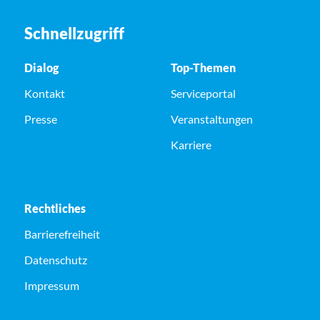
Schnellzugriff
Dialog
Top-Themen
Kontakt
Serviceportal
Presse
Veranstaltungen
Karriere
Rechtliches
Barrierefreiheit
Datenschutz
Impressum