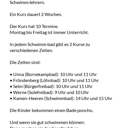
Schwimm·lehrern.
Ein Kurs dauert 2 Wochen.
Der Kurs hat 10 Termine.
Montag bis Freitag ist immer Unterricht.
In jedem Schwimm·bad gibt es 2 Kurse zu
verschiedenen Zeiten.
Die Zeiten sind:
• Unna (Bornekampbad): 10 Uhr und 11 Uhr
• Fröndenberg (Löhnbad): 10 Uhr und 11 Uhr
• Selm (Bürgerfreibad): 10 Uhr und 11 Uhr
• Werne (Solefreibad): 9 Uhr und 10 Uhr
• Kamen-Heeren (Schwimmbad): 14 Uhr und 15 Uhr
Die Kinder bekommen einen Bade·poncho.
Und wenn sie gut schwimmen können: