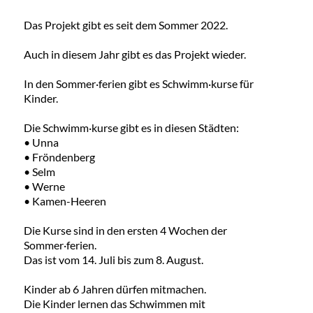
Das Projekt gibt es seit dem Sommer 2022.
Auch in diesem Jahr gibt es das Projekt wieder.
In den Sommer·ferien gibt es Schwimm·kurse für
Kinder.
Die Schwimm·kurse gibt es in diesen Städten:
• Unna
• Fröndenberg
• Selm
• Werne
• Kamen-Heeren
Die Kurse sind in den ersten 4 Wochen der
Sommer·ferien.
Das ist vom 14. Juli bis zum 8. August.
Kinder ab 6 Jahren dürfen mitmachen.
Die Kinder lernen das Schwimmen mit