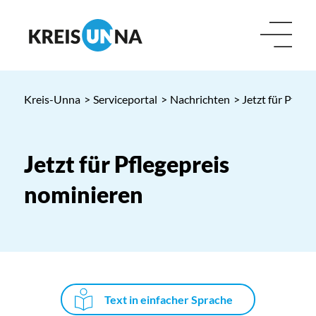
Kreis-Unna
>
Serviceportal
>
Nachrichten
> Jetzt für Pfleg
Jetzt für Pflegepreis
nominieren
Text in einfacher Sprache