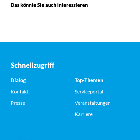
Das könnte Sie auch interessieren
Schnellzugriff
Dialog
Top-Themen
Kontakt
Serviceportal
Presse
Veranstaltungen
Karriere