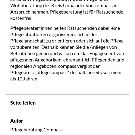
Wohnberatung des Kreis Unna oder von compass in
Anspruch nehmen. Pflegeberatung ist für Ratsuchende
kostenfrei.
Pflegeberater*innen helfen Ratsuchenden dabei, eine
Pflegesituation zu organisieren, sich in der
Pflegelandschaft zu orientieren oder sich auf die Pflege
vorzubereiten. Deshalb kennen Sie die Anliegen von
Betroffenen genau und wissen um das Engagement von
pflegenden Angehörigen, ehrenamtlich Pflegenden und
regionalen Angeboten. compass vergibt den
Pflegepreis „pflegecompass“ deshalb bereits seit mehr
als 10 Jahren.
Seite teilen
Autor
Pflegeberatung Compass