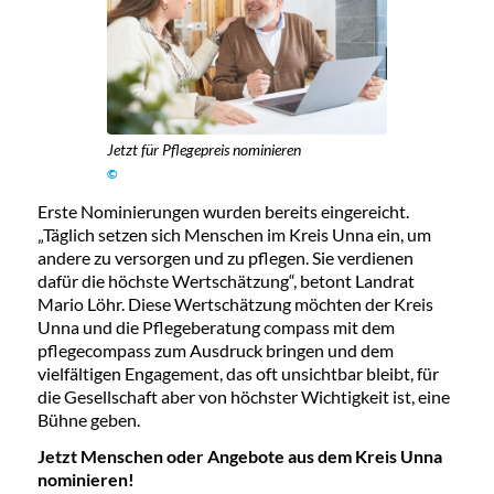
Jetzt für Pflegepreis nominieren
©
Erste Nominierungen wurden bereits eingereicht.
„Täglich setzen sich Menschen im Kreis Unna ein, um
andere zu versorgen und zu pflegen. Sie verdienen
dafür die höchste Wertschätzung“, betont Landrat
Mario Löhr. Diese Wertschätzung möchten der Kreis
Unna und die Pflegeberatung compass mit dem
pflegecompass zum Ausdruck bringen und dem
vielfältigen Engagement, das oft unsichtbar bleibt, für
die Gesellschaft aber von höchster Wichtigkeit ist, eine
Bühne geben.
Jetzt Menschen oder Angebote aus dem Kreis Unna
nominieren!