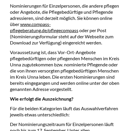
Nominierungen für Einzelpersonen, die andere pflegen
oder Angebote, die Pflegebedürftige und Pflegende
adressieren, sind derzeit möglich. Sie können online
über
www.compass-
pflegeberatung.de/pflegecompass
oder per Post
(Nominierungsformular steht auf der Webseite zum
Download zur Verfügung) eingereicht werden.
Voraussetzung ist, dass Vor-Ort-Angebote
pflegebedürftigen oder pflegenden Menschen im Kreis
Unna zugutekommen bzw. nominierte Pflegende oder
die von ihnen versorgten pflegebedürftigen Menschen
im Kreis Unna leben. Die ersten Nominierungen sind
bereits eingegangen und werden online unter der oben
genannten Adresse vorgestellt.
Wie erfolgt die Auszeichnung?
Für die beiden Kategorien läuft das Auswahlverfahren
jeweils etwas unterschiedlich:
Der Nominierungszeitraum für Einzelpersonen läuft
noch bis zum 17. September. Unter allen