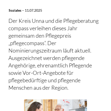
Soziales
–
11.07.2025
Der Kreis Unna und die Pflegeberatung
compass verleihen dieses Jahr
gemeinsam den Pflegepreis
„pflegecompass“. Der
Nominierungszeitraum läuft aktuell.
Ausgezeichnet werden pflegende
Angehörige, ehrenamtlich Pflegende
sowie Vor-Ort-Angebote für
pflegebedürftige und pflegende
Menschen aus der Region.