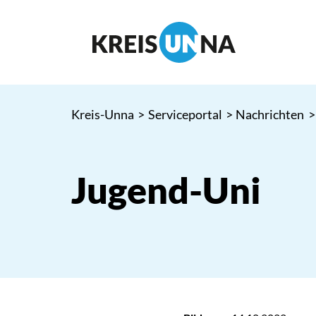
Kreis-Unna
>
Serviceportal
>
Nachrichten
>
Jugend-Uni