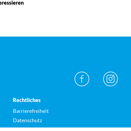
eressieren
Rechtliches
Barrierefreiheit
Datenschutz
Impressum