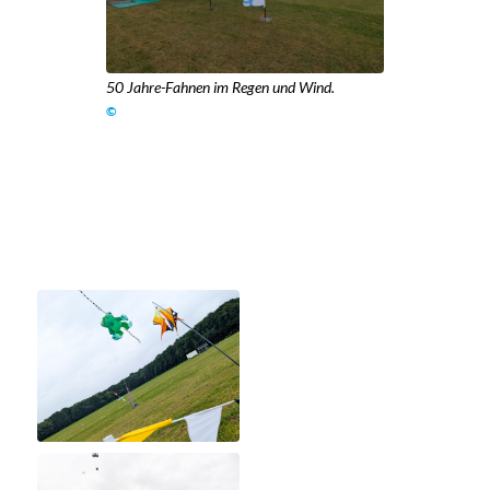
50 Jahre-Fahnen im Regen und Wind.
©