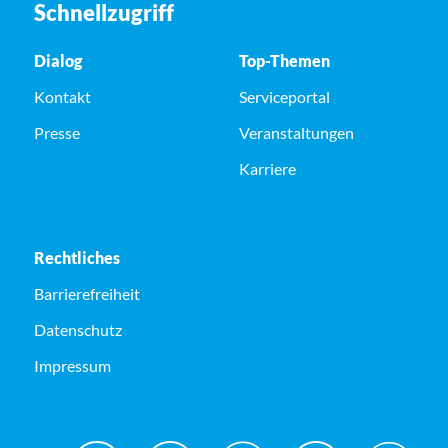
Schnellzugriff
Dialog
Top-Themen
Kontakt
Serviceportal
Presse
Veranstaltungen
Karriere
Rechtliches
Barrierefreiheit
Datenschutz
Impressum