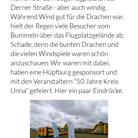
Derner Straße - aber auch windig.
Während Wind gut für die Drachen war,
hielt der Regen viele Besucher vom
Bummeln über das Flugplatzgelände ab.
Schade, denn die bunten Drachen und
die vielen Windspiele waren schön
anzuschauen. Wir waren mit dabei,
haben eine Hüpfburg gesponsort und
mit den Veranstaltern "50 Jahre Kreis
Unna" gefeiert. Hier ein paar Eindrücke.