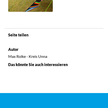
Seite teilen
Autor
Max Rolke - Kreis Unna
Das könnte Sie auch interessieren