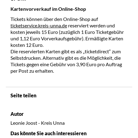
Kartenvorverkauf im Online-Shop
Tickets können über den Online-Shop auf
ticketservice.kreis-unna.de
reserviert werden und
kosten jeweils 15 Euro (zuzüglich 1 Euro Ticketgebühr
und 1,12 Euro Vorverkaufsgebühr). Ermäßigte Karten
kosten 12 Euro.
Die reservierten Karten gibt es als „ticketdirect“ zum
Selbstdrucken. Alternativ gibt es die Möglichkeit, die
Tickets gegen eine Gebühr von 3,90 Euro pro Auftrag
per Post zu erhalten.
Seite teilen
Autor
Leonie Joost - Kreis Unna
Das könnte Sie auch interessieren