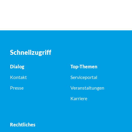
Schnellzugriff
Dialog
Top-Themen
Kontakt
Serviceportal
Presse
Veranstaltungen
Karriere
Rechtliches