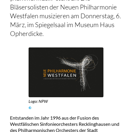
Bläsersolisten der Neuen Philharmonie
Westfalen musizieren am Donnerstag, 6.
März, im Spiegelsaal im Museum Haus
Opherdicke.
Logo: NPW
©
Entstanden im Jahr 1996 aus der Fusion des
Westfälischen Sinfonieorchesters Recklinghausen und
des Philharmonischen Orchesters der Stadt