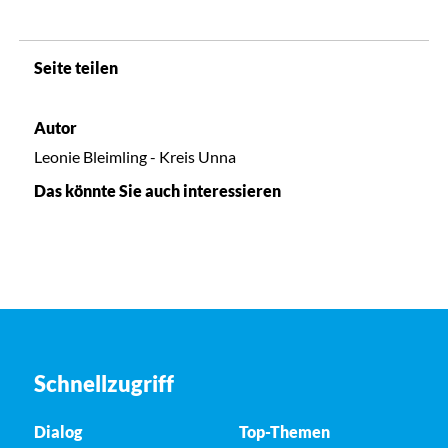
Seite teilen
Autor
Leonie Bleimling - Kreis Unna
Das könnte Sie auch interessieren
Schnellzugriff
Dialog
Top-Themen