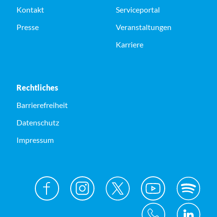
Kontakt
Serviceportal
Presse
Veranstaltungen
Karriere
Rechtliches
Barrierefreiheit
Datenschutz
Impressum