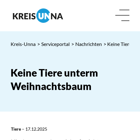
Kreis-Unna
>
Serviceportal
>
Nachrichten
> Keine Tiere u
Keine Tiere unterm
Weihnachtsbaum
Tiere
–
17.12.2025