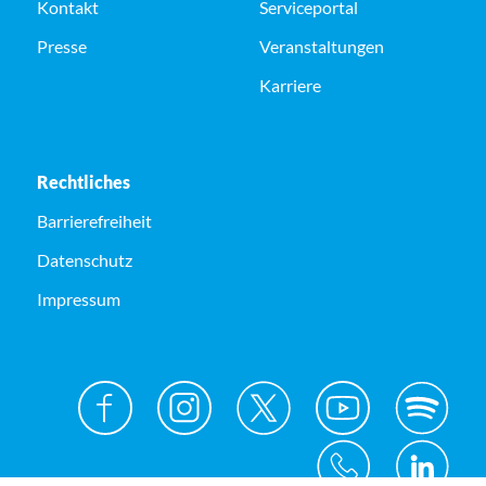
Kontakt
Serviceportal
Presse
Veranstaltungen
Karriere
Rechtliches
Barrierefreiheit
Datenschutz
Impressum