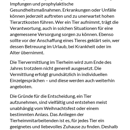
Impfungen und prophylaktische
Gesundheitsmaßnahmen. Erkrankungen oder Unfälle
können jederzeit auftreten und zu unerwartet hohen
Tierarztkosten führen. Wer ein Tier aufnimmt, trägt die
Verantwortung, auch in solchen Situationen für eine
angemessene Versorgung sorgen zu können. Ebenso
sollte vor der Anschaffung eines Tieres geklärt sein, wer
dessen Betreuung im Urlaub, bei Krankheit oder im
Alter übernimmt.
Die Tiervermittlung im Tierheim wird zum Ende des
Jahres trotzdem nicht generell ausgesetzt. Die
Vermittlung erfolgt grundsätzlich in individuellen
Einzelgesprächen – und diese werden auch weiterhin
angeboten.
Die Gründe für die Entscheidung, ein Tier
aufzunehmen, sind vielfältig und entstehen meist
unabhängig vom Weihnachtsfest oder einem
bestimmten Anlass. Das Anliegen der
Tierheimmitarbeitenden ist es, für jedes Tier ein
geeignetes und liebevolles Zuhause zu finden. Deshalb