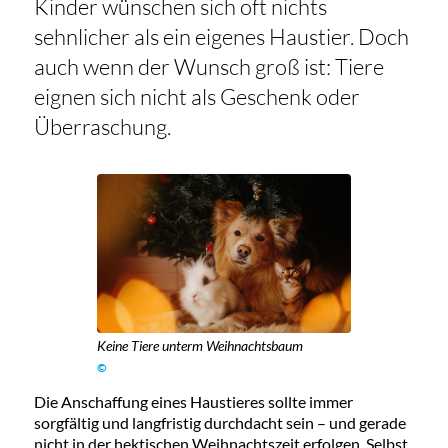
Kinder wünschen sich oft nichts
sehnlicher als ein eigenes Haustier. Doch
auch wenn der Wunsch groß ist: Tiere
eignen sich nicht als Geschenk oder
Überraschung.
Keine Tiere unterm Weihnachtsbaum
©
Die Anschaffung eines Haustieres sollte immer
sorgfältig und langfristig durchdacht sein – und gerade
nicht in der hektischen Weihnachtszeit erfolgen. Selbst