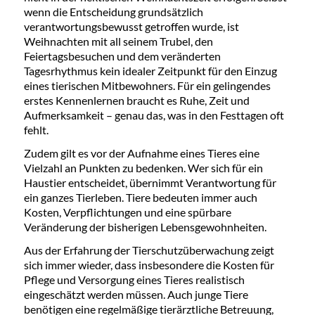
wenn die Entscheidung grundsätzlich
verantwortungsbewusst getroffen wurde, ist
Weihnachten mit all seinem Trubel, den
Feiertagsbesuchen und dem veränderten
Tagesrhythmus kein idealer Zeitpunkt für den Einzug
eines tierischen Mitbewohners. Für ein gelingendes
erstes Kennenlernen braucht es Ruhe, Zeit und
Aufmerksamkeit – genau das, was in den Festtagen oft
fehlt.
Zudem gilt es vor der Aufnahme eines Tieres eine
Vielzahl an Punkten zu bedenken. Wer sich für ein
Haustier entscheidet, übernimmt Verantwortung für
ein ganzes Tierleben. Tiere bedeuten immer auch
Kosten, Verpflichtungen und eine spürbare
Veränderung der bisherigen Lebensgewohnheiten.
Aus der Erfahrung der Tierschutzüberwachung zeigt
sich immer wieder, dass insbesondere die Kosten für
Pflege und Versorgung eines Tieres realistisch
eingeschätzt werden müssen. Auch junge Tiere
benötigen eine regelmäßige tierärztliche Betreuung,