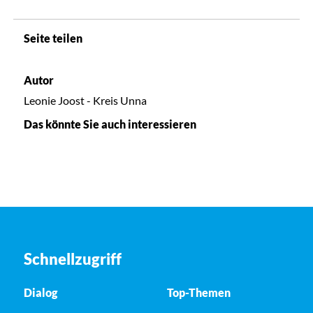
Seite teilen
Autor
Leonie Joost - Kreis Unna
Das könnte Sie auch interessieren
Schnellzugriff
Dialog
Top-Themen