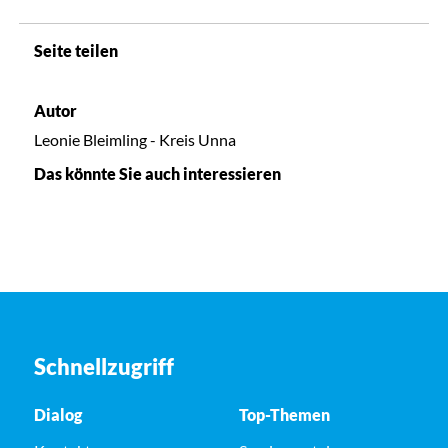
Seite teilen
Autor
Leonie Bleimling - Kreis Unna
Das könnte Sie auch interessieren
Schnellzugriff
Dialog
Top-Themen