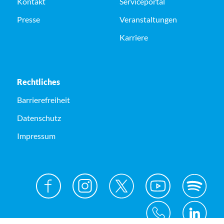
Kontakt
Serviceportal
Presse
Veranstaltungen
Karriere
Rechtliches
Barrierefreiheit
Datenschutz
Impressum