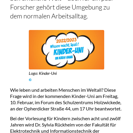
Forscher gehört diese Umgebung zu
dem normalen Arbeitsalltag.
Logo: Kinder-Uni
©
Wie leben und arbeiten Menschen im Weltall? Diese
Frage wird in der kommenden Kinder-Uni am Freitag,
10. Februar, im Forum des Schulzentrums Holzwickede,
an der Opherdicker Straße 44, um 17 Uhr beantwortet.
Bei der Vorlesung für Kindern zwischen acht und zwölf
Jahren wird Dr. Sylvia Rückheim von der Fakultät für
Elektrotechnik und Informationstechnik der