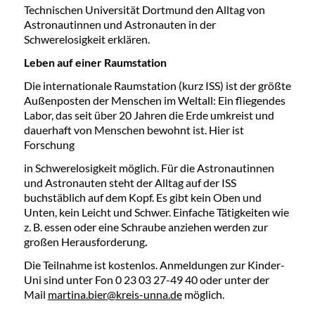
Technischen Universität Dortmund den Alltag von
Astronautinnen und Astronauten in der
Schwerelosigkeit erklären.
Leben auf einer Raumstation
Die internationale Raumstation (kurz ISS) ist der größte
Außenposten der Menschen im Weltall: Ein fliegendes
Labor, das seit über 20 Jahren die Erde umkreist und
dauerhaft von Menschen bewohnt ist. Hier ist
Forschung
in Schwerelosigkeit möglich. Für die Astronautinnen
und Astronauten steht der Alltag auf der ISS
buchstäblich auf dem Kopf. Es gibt kein Oben und
Unten, kein Leicht und Schwer. Einfache Tätigkeiten wie
z. B. essen oder eine Schraube anziehen werden zur
großen Herausforderung
.
Die Teilnahme ist kostenlos. Anmeldungen zur Kinder-
Uni sind unter Fon 0 23 03 27-49 40 oder unter der
Mail
martina.bier@kreis-unna.de
möglich.