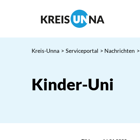
Kreis-Unna
>
Serviceportal
>
Nachrichten
>
Kinder-Uni