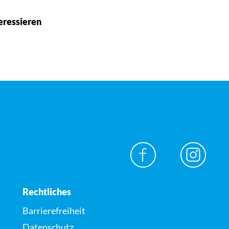
eressieren
Rechtliches
Barrierefreiheit
Datenschutz