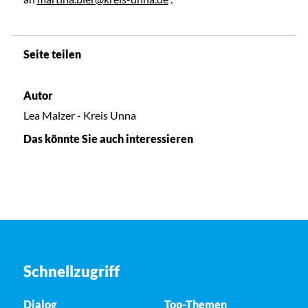
Seite teilen
Autor
Lea Malzer - Kreis Unna
Das könnte Sie auch interessieren
Schnellzugriff
Dialog
Top-Themen