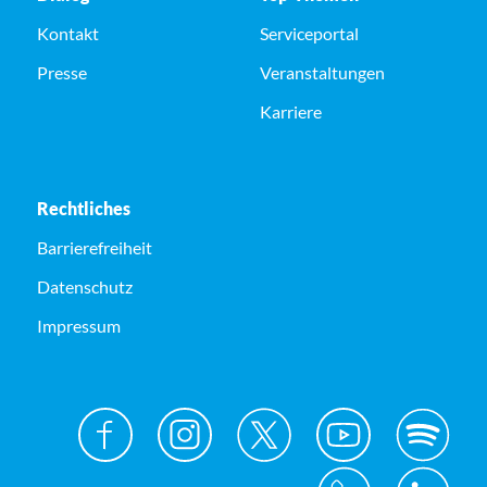
Kontakt
Serviceportal
Presse
Veranstaltungen
Karriere
Rechtliches
Barrierefreiheit
Datenschutz
Impressum