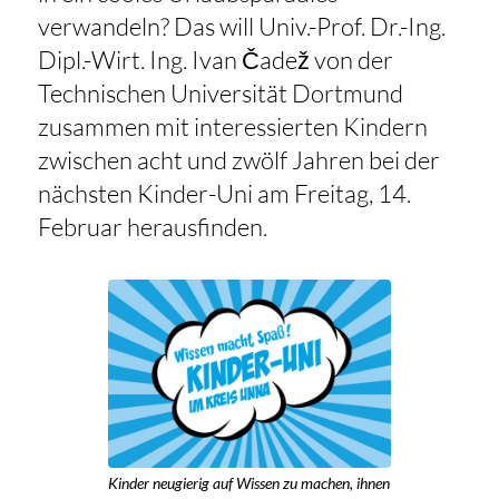
verwandeln? Das will Univ.-Prof. Dr.-Ing.
Dipl.-Wirt. Ing. Ivan Čadež von der
Technischen Universität Dortmund
zusammen mit interessierten Kindern
zwischen acht und zwölf Jahren bei der
nächsten Kinder-Uni am Freitag, 14.
Februar herausfinden.
Kinder neugierig auf Wissen zu machen, ihnen