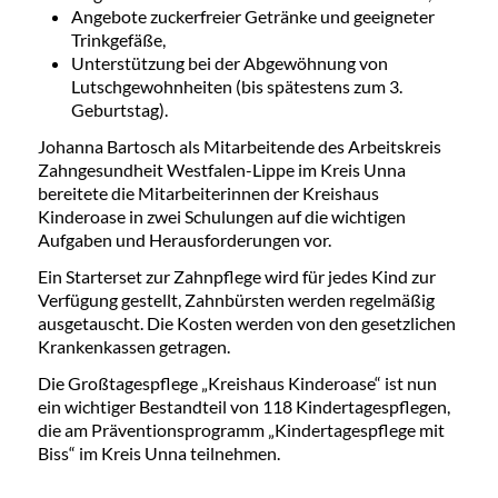
Angebote zuckerfreier Getränke und geeigneter
Trinkgefäße,
Unterstützung bei der Abgewöhnung von
Lutschgewohnheiten (bis spätestens zum 3.
Geburtstag).
Johanna Bartosch als Mitarbeitende des Arbeitskreis
Zahngesundheit Westfalen-Lippe im Kreis Unna
bereitete die Mitarbeiterinnen der Kreishaus
Kinderoase in zwei Schulungen auf die wichtigen
Aufgaben und Herausforderungen vor.
Ein Starterset zur Zahnpflege wird für jedes Kind zur
Verfügung gestellt, Zahnbürsten werden regelmäßig
ausgetauscht. Die Kosten werden von den gesetzlichen
Krankenkassen getragen.
Die Großtagespflege „Kreishaus Kinderoase“ ist nun
ein wichtiger Bestandteil von 118 Kindertagespflegen,
die am Präventionsprogramm „Kindertagespflege mit
Biss“ im Kreis Unna teilnehmen.