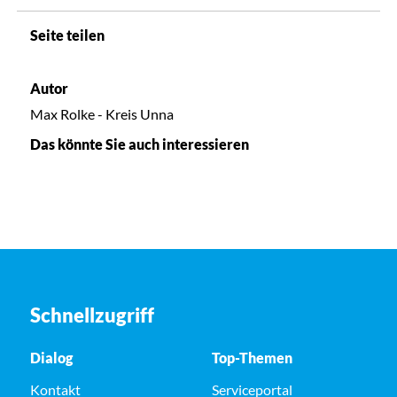
Seite teilen
Autor
Max Rolke - Kreis Unna
Das könnte Sie auch interessieren
Schnellzugriff
Dialog
Top-Themen
Kontakt
Serviceportal