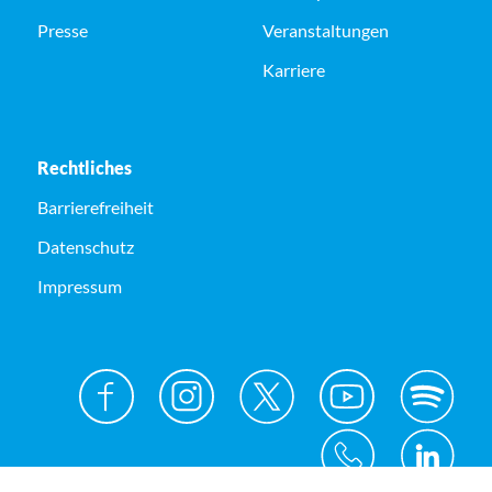
Presse
Veranstaltungen
Karriere
Rechtliches
Barrierefreiheit
Datenschutz
Impressum