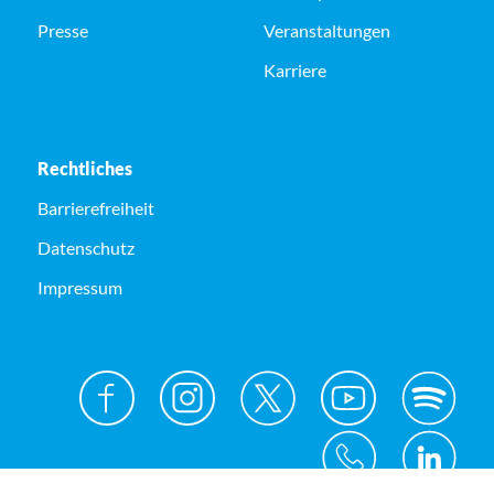
Presse
Veranstaltungen
Karriere
Rechtliches
Barrierefreiheit
Datenschutz
Impressum