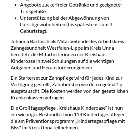
Angebote zuckerfreier Getränke und geeigneter
Trinkgefäße,
Unterstützung bei der Abgewöhnung von
Lutschgewohnheiten (bis spätestens zum 3.
Geburtstag).
Johanna Bartosch als Mitarbeitende des Arbeitskreis
Zahngesundheit Westfalen-Lippe im Kreis Unna
bereitete die Mitarbeiterinnen der Kreishaus
Kinderoase in zwei Schulungen auf die wichtigen
Aufgaben und Herausforderungen vor.
Ein Starterset zur Zahnpflege wird für jedes Kind zur
Verfügung gestellt, Zahnbürsten werden regelmäßig
ausgetauscht. Die Kosten werden von den gesetzlichen
Krankenkassen getragen.
Die Großtagespflege „Kreishaus Kinderoase“ ist nun
ein wichtiger Bestandteil von 118 Kindertagespflegen,
die am Präventionsprogramm „Kindertagespflege mit
Biss“ im Kreis Unna teilnehmen.