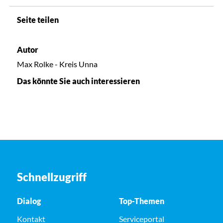
Seite teilen
Autor
Max Rolke - Kreis Unna
Das könnte Sie auch interessieren
Schnellzugriff
Dialog
Top-Themen
Kontakt
Serviceportal