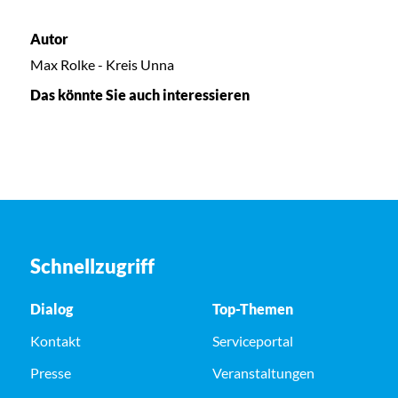
Autor
Max Rolke - Kreis Unna
Das könnte Sie auch interessieren
Schnellzugriff
Dialog
Top-Themen
Kontakt
Serviceportal
Presse
Veranstaltungen