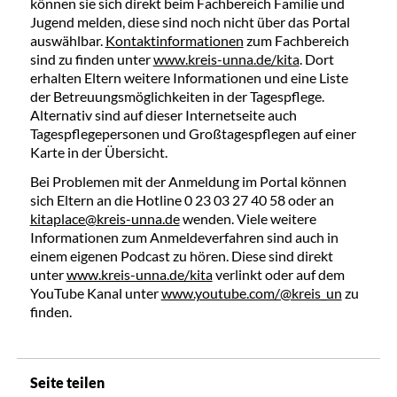
können sie sich direkt beim Fachbereich Familie und
Jugend melden, diese sind noch nicht über das Portal
auswählbar.
Kontaktinformationen
zum Fachbereich
sind zu finden unter
www.kreis-unna.de/kita
. Dort
erhalten Eltern weitere Informationen und eine Liste
der Betreuungsmöglichkeiten in der Tagespflege.
Alternativ sind auf dieser Internetseite auch
Tagespflegepersonen und Großtagespflegen auf einer
Karte in der Übersicht.
Bei Problemen mit der Anmeldung im Portal können
sich Eltern an die Hotline 0 23 03 27 40 58 oder an
kitaplace@kreis-unna.de
wenden. Viele weitere
Informationen zum Anmeldeverfahren sind auch in
einem eigenen Podcast zu hören. Diese sind direkt
unter
www.kreis-unna.de/kita
verlinkt oder auf dem
YouTube Kanal unter
www.youtube.com/@kreis_un
zu
finden.
Seite teilen