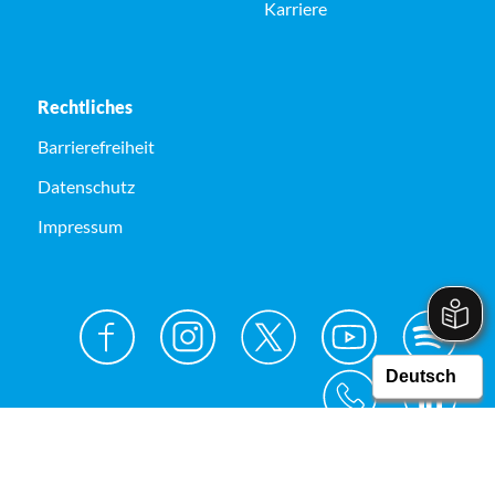
Karriere
Rechtliches
Barrierefreiheit
Datenschutz
Impressum
© Kreis Unna 2026