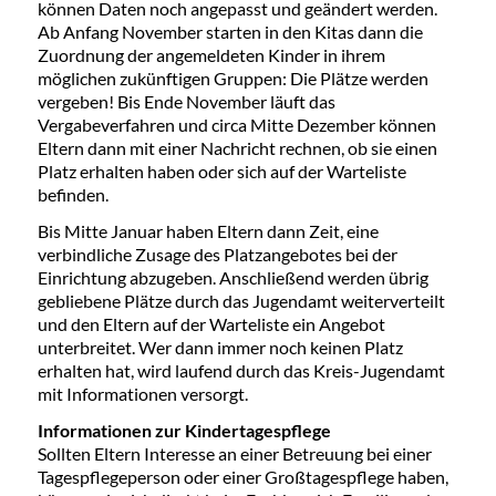
können Daten noch angepasst und geändert werden.
Ab Anfang November starten in den Kitas dann die
Zuordnung der angemeldeten Kinder in ihrem
möglichen zukünftigen Gruppen: Die Plätze werden
vergeben! Bis Ende November läuft das
Vergabeverfahren und circa Mitte Dezember können
Eltern dann mit einer Nachricht rechnen, ob sie einen
Platz erhalten haben oder sich auf der Warteliste
befinden.
Bis Mitte Januar haben Eltern dann Zeit, eine
verbindliche Zusage des Platzangebotes bei der
Einrichtung abzugeben. Anschließend werden übrig
gebliebene Plätze durch das Jugendamt weiterverteilt
und den Eltern auf der Warteliste ein Angebot
unterbreitet. Wer dann immer noch keinen Platz
erhalten hat, wird laufend durch das Kreis-Jugendamt
mit Informationen versorgt.
Informationen zur Kindertagespflege
Sollten Eltern Interesse an einer Betreuung bei einer
Tagespflegeperson oder einer Großtagespflege haben,