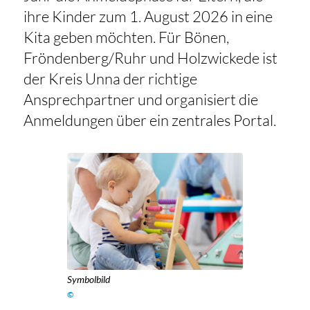
ihre Kinder zum 1. August 2026 in eine
Kita geben möchten. Für Bönen,
Fröndenberg/Ruhr und Holzwickede ist
der Kreis Unna der richtige
Ansprechpartner und organisiert die
Anmeldungen über ein zentrales Portal.
Symbolbild
©