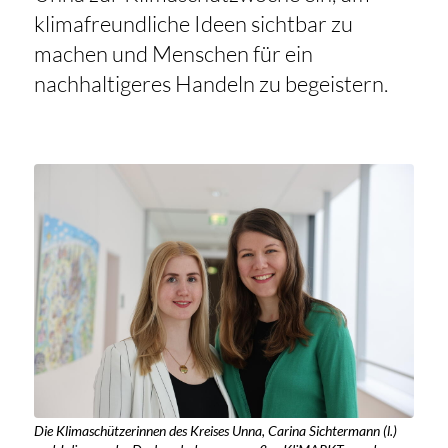
klimafreundliche Ideen sichtbar zu
machen und Menschen für ein
nachhaltigeres Handeln zu begeistern.
Die Klimaschützerinnen des Kreises Unna, Carina Sichtermann (l.)