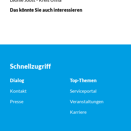
Das könnte Sie auch interessieren
Schnellzugriff
Dialog
Top-Themen
Kontakt
Serviceportal
Presse
Veranstaltungen
Karriere