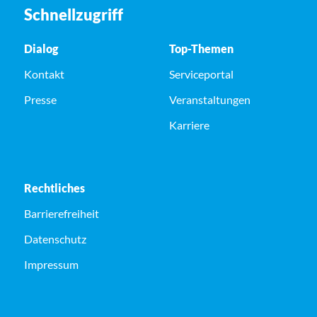
Schnellzugriff
Dialog
Top-Themen
Kontakt
Serviceportal
Presse
Veranstaltungen
Karriere
Rechtliches
Barrierefreiheit
Datenschutz
Impressum