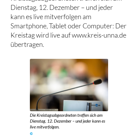
Dienstag, 12. Dezember – und jeder
kann es live mitverfolgen am
Smartphone, Tablet oder Computer: Der
Kreistag wird live auf www.kreis-unna.de
übertragen.
Die Kreistagsabgeordneten treffen sich am
Dienstag, 12. Dezember – und jeder kann es
live mitverfolgen.
©