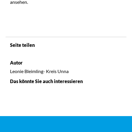
ansehen.
Seite teilen
Autor
Leonie Bleimling- Kreis Unna
Das könnte Sie auch interessieren