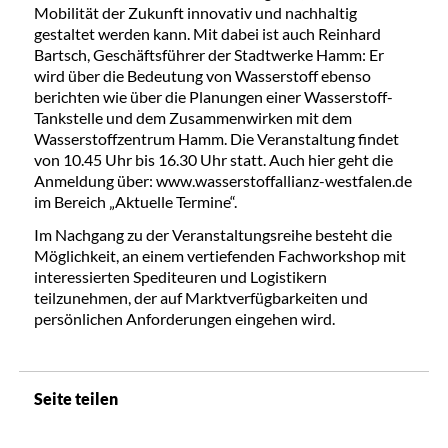
Mobilität der Zukunft innovativ und nachhaltig
gestaltet werden kann. Mit dabei ist auch Reinhard
Bartsch, Geschäftsführer der Stadtwerke Hamm: Er
wird über die Bedeutung von Wasserstoff ebenso
berichten wie über die Planungen einer Wasserstoff-
Tankstelle und dem Zusammenwirken mit dem
Wasserstoffzentrum Hamm. Die Veranstaltung findet
von 10.45 Uhr bis 16.30 Uhr statt. Auch hier geht die
Anmeldung über: www.wasserstoffallianz-westfalen.de
im Bereich „Aktuelle Termine“.
Im Nachgang zu der Veranstaltungsreihe besteht die
Möglichkeit, an einem vertiefenden Fachworkshop mit
interessierten Spediteuren und Logistikern
teilzunehmen, der auf Marktverfügbarkeiten und
persönlichen Anforderungen eingehen wird.
Seite teilen