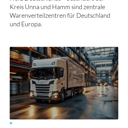
Kreis Unna und Hamm sind zentrale
Warenverteilzentren für Deutschland
und Europa.
©