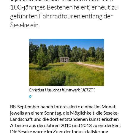
100-jähriges Bestehen feiert, erneut zu
geführten Fahrradtouren entlang der
Seseke ein.
Christian Hasuchas Kunstwerk "JETZT".
©
Bis September haben Interessierte einmal im Monat,
jeweils an einem Sonntag, die Möglichkeit, die Seseke-
Landschaft und die dort entstandenen künstlerischen
Arbeiten aus den Jahren 2010 und 2013 zu entdecken.
Die Seseke wurde im Zuge der Industrialisierung