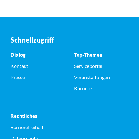
Schnellzugriff
Dialog
Top-Themen
Kontakt
Serviceportal
Presse
Veranstaltungen
Karriere
Rechtliches
Barrierefreiheit
Datenschutz