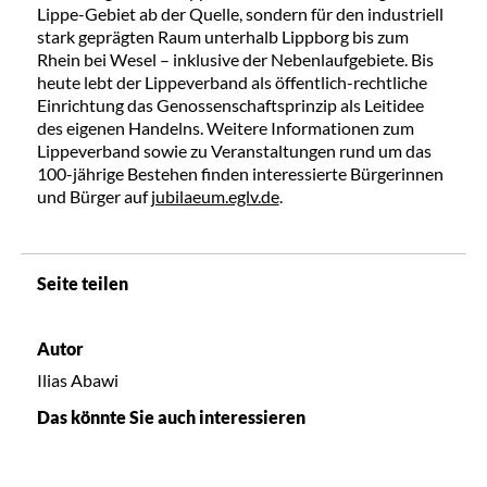
Lippe-Gebiet ab der Quelle, sondern für den industriell
stark geprägten Raum unterhalb Lippborg bis zum
Rhein bei Wesel – inklusive der Nebenlaufgebiete. Bis
heute lebt der Lippeverband als öffentlich-rechtliche
Einrichtung das Genossenschaftsprinzip als Leitidee
des eigenen Handelns. Weitere Informationen zum
Lippeverband sowie zu Veranstaltungen rund um das
100-jährige Bestehen finden interessierte Bürgerinnen
und Bürger auf
jubilaeum.eglv.de
.
Seite teilen
Autor
Ilias Abawi
Das könnte Sie auch interessieren