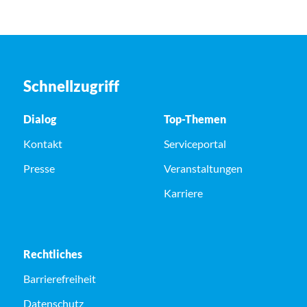
Schnellzugriff
Dialog
Top-Themen
Kontakt
Serviceportal
Presse
Veranstaltungen
Karriere
Rechtliches
Barrierefreiheit
Datenschutz