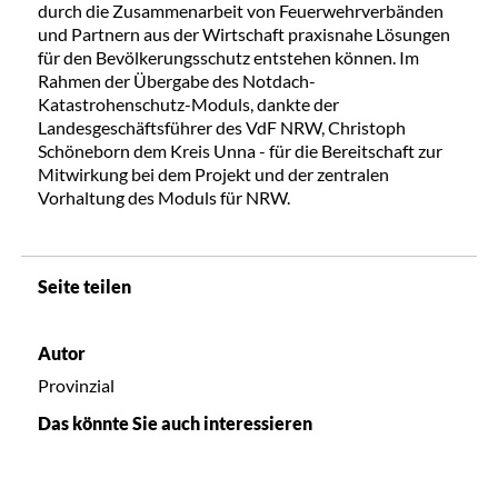
durch die Zusammenarbeit von Feuerwehrverbänden
und Partnern aus der Wirtschaft praxisnahe Lösungen
für den Bevölkerungsschutz entstehen können. Im
Rahmen der Übergabe des Notdach-
Katastrohenschutz-Moduls, dankte der
Landesgeschäftsführer des VdF NRW, Christoph
Schöneborn dem Kreis Unna - für die Bereitschaft zur
Mitwirkung bei dem Projekt und der zentralen
Vorhaltung des Moduls für NRW.
Seite teilen
Autor
Provinzial
Das könnte Sie auch interessieren