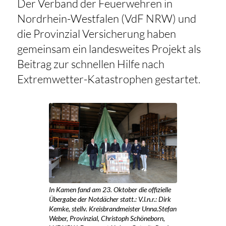
Der Verband der Feuerwehren in
Nordrhein-Westfalen (VdF NRW) und
die Provinzial Versicherung haben
gemeinsam ein landesweites Projekt als
Beitrag zur schnellen Hilfe nach
Extremwetter-Katastrophen gestartet.
In Kamen fand am 23. Oktober die offizielle
Übergabe der Notdächer statt.: V.l.n.r.: Dirk
Kemke, stellv. Kreisbrandmeister Unna.Stefan
Weber, Provinzial, Christoph Schöneborn,