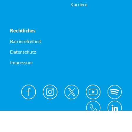
Karriere
Rechtliches
Barrierefreiheit
Datenschutz
Impressum
© Kreis Unna 2026