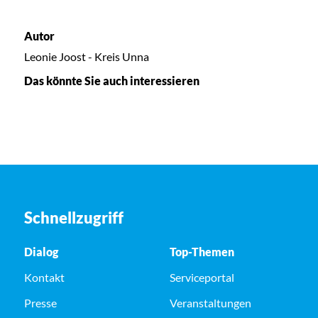
Autor
Leonie Joost - Kreis Unna
Das könnte Sie auch interessieren
Schnellzugriff
Dialog
Top-Themen
Kontakt
Serviceportal
Presse
Veranstaltungen