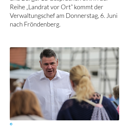
Reihe „Landrat vor Ort“ kommt der
Verwaltungschef am Donnerstag, 6. Juni
nach Fröndenberg.
©