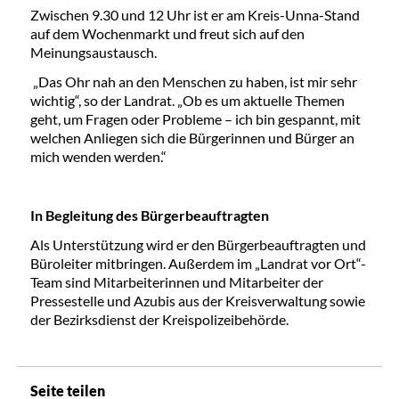
Zwischen 9.30 und 12 Uhr ist er am Kreis-Unna-Stand
auf dem Wochenmarkt und freut sich auf den
Meinungsaustausch.
„Das Ohr nah an den Menschen zu haben, ist mir sehr
wichtig“, so der Landrat. „Ob es um aktuelle Themen
geht, um Fragen oder Probleme – ich bin gespannt, mit
welchen Anliegen sich die Bürgerinnen und Bürger an
mich wenden werden.“
In Begleitung des Bürgerbeauftragten
Als Unterstützung wird er den Bürgerbeauftragten und
Büroleiter mitbringen. Außerdem im „Landrat vor Ort“-
Team sind Mitarbeiterinnen und Mitarbeiter der
Pressestelle und Azubis aus der Kreisverwaltung sowie
der Bezirksdienst der Kreispolizeibehörde.
Seite teilen