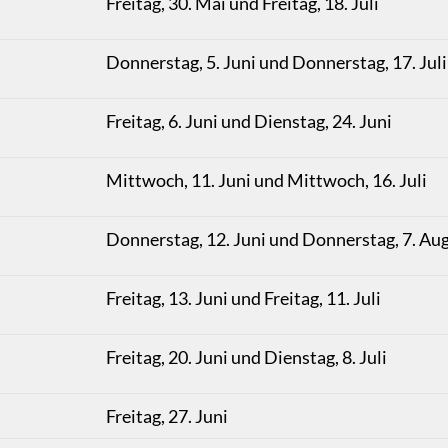
Freitag, 30. Mai und Freitag, 18. Juli
Donnerstag, 5. Juni und Donnerstag, 17. Juli
Freitag, 6. Juni und Dienstag, 24. Juni
Mittwoch, 11. Juni und Mittwoch, 16. Juli
Donnerstag, 12. Juni und Donnerstag, 7. Au
Freitag, 13. Juni und Freitag, 11. Juli
Freitag, 20. Juni und Dienstag, 8. Juli
Freitag, 27. Juni