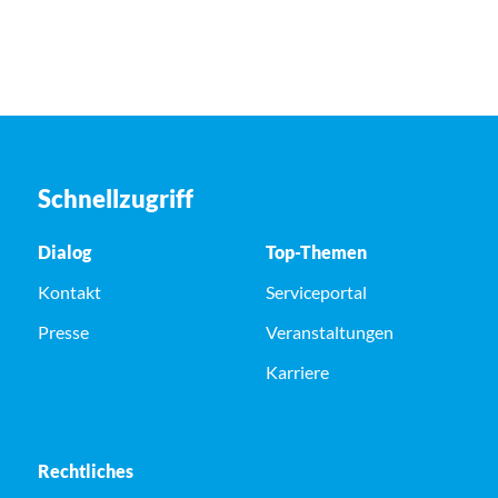
Schnellzugriff
Dialog
Top-Themen
Kontakt
Serviceportal
Presse
Veranstaltungen
Karriere
Rechtliches