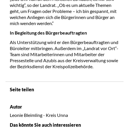
wichtig“, so der Landrat. „Ob es um aktuelle Themen
geht, um Fragen oder Probleme – ich bin gespannt, mit
welchen Anliegen sich die Bürgerinnen und Bürger an
mich wenden werden.“
In Begleitung des Bürgerbeauftragten
Als Unterstützung wird er den Bürgerbeauftragten und
Büroleiter mitbringen. Außerdem im „Landrat vor Ort“-
Team sind Mitarbeiterinnen und Mitarbeiter der
Pressestelle und Azubis aus der Kreisverwaltung sowie
der Bezirksdienst der Kreispolizeibehörde.
Seite teilen
Autor
Leonie Bleimling - Kreis Unna
Das könnte Sie auch interessieren