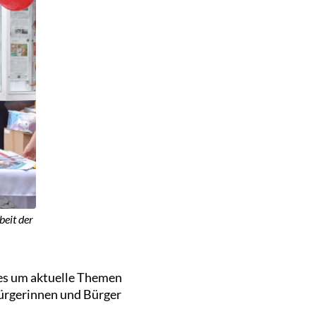
beit der
 es um aktuelle Themen
Bürgerinnen und Bürger