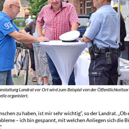
anstaltung Landrat vor Ort wird zum Beispiel von der Öffentlichkeitsar
elle organisiert.
chen zu haben, ist mir sehr wichtig“, so der Landrat. „Ob
obleme – ich bin gespannt, mit welchen Anliegen sich die 
“