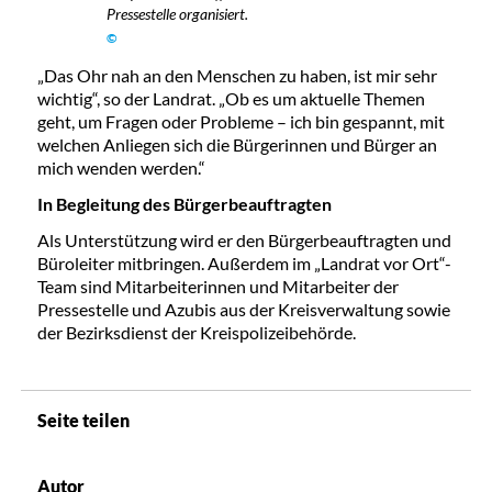
Pressestelle organisiert.
©
„Das Ohr nah an den Menschen zu haben, ist mir sehr
wichtig“, so der Landrat. „Ob es um aktuelle Themen
geht, um Fragen oder Probleme – ich bin gespannt, mit
welchen Anliegen sich die Bürgerinnen und Bürger an
mich wenden werden.“
In Begleitung des Bürgerbeauftragten
Als Unterstützung wird er den Bürgerbeauftragten und
Büroleiter mitbringen. Außerdem im „Landrat vor Ort“-
Team sind Mitarbeiterinnen und Mitarbeiter der
Pressestelle und Azubis aus der Kreisverwaltung sowie
der Bezirksdienst der Kreispolizeibehörde.
Seite teilen
Autor