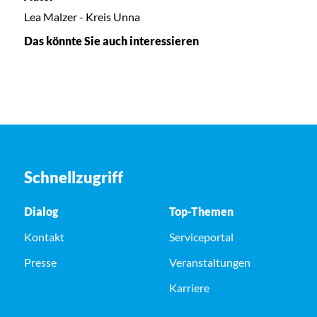
Lea Malzer - Kreis Unna
Das könnte Sie auch interessieren
Schnellzugriff
Dialog
Top-Themen
Kontakt
Serviceportal
Presse
Veranstaltungen
Karriere