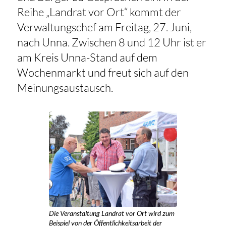
Reihe „Landrat vor Ort“ kommt der
Verwaltungschef am Freitag, 27. Juni,
nach Unna. Zwischen 8 und 12 Uhr ist er
am Kreis Unna-Stand auf dem
Wochenmarkt und freut sich auf den
Meinungsaustausch.
Die Veranstaltung Landrat vor Ort wird zum
Beispiel von der Öffentlichkeitsarbeit der