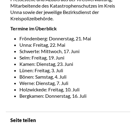
Mitarbeitende des Katastrophenschutzes im Kreis
Unna sowie der jeweilige Bezirksdienst der
Kreispolizeibehörde.
Termine im Überblick
Fröndenberg: Donnerstag, 21. Mai
Unna: Freitag, 22. Mai
Schwerte: Mittwoch, 17. Juni
Selm: Freitag, 19. Juni
Kamen: Dienstag, 23. Juni
Lünen: Freitag, 3. Juli
Bönen: Samstag, 4. Juli
Werne: Dienstag, 7. Juli
Holzwickede: Freitag, 10. Juli
Bergkamen: Donnerstag, 16. Juli
Seite teilen