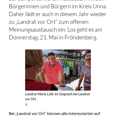
Bürgerinnen und Bürgern im Kreis Unna.
Daher lädt er auch in diesem Jahr wieder
zu „Landrat vor Ort“ zum offenen
Meinungsaustausch ein. Los geht es am
Donnerstag, 21. Mai in Fröndenberg.
Landrat Mario Löhr im Gespräch bei Landrat
vor Ort.
©
Bei „Landrat vor Ort“ können alle Interessierten auf