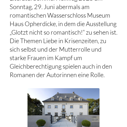
Sonntag, 29. Juni abermals am
romantischen Wasserschloss Museum
Haus Opherdicke, in dem die Ausstellung
„Glotzt nicht so romantisch!“ zu sehen ist.
Die Themen Liebe in Krisenzeiten, zu
sich selbst und der Mutterrolle und
starke Frauen im Kampf um
Gleichberechtigung spielen auch in den
Romanen der Autorinnen eine Rolle.