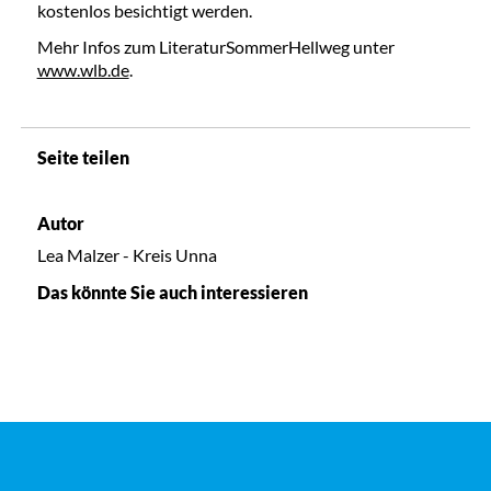
kostenlos besichtigt werden.
Mehr Infos zum LiteraturSommerHellweg unter
www.wlb.de
.
Seite teilen
Autor
Lea Malzer - Kreis Unna
Das könnte Sie auch interessieren