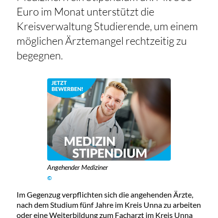
Euro im Monat unterstützt die
Kreisverwaltung Studierende, um einem
möglichen Ärztemangel rechtzeitig zu
begegnen.
Angehender Mediziner
©
Im Gegenzug verpflichten sich die angehenden Ärzte,
nach dem Studium fünf Jahre im Kreis Unna zu arbeiten
oder eine Weiterbildung zum Facharzt im Kreis Unna