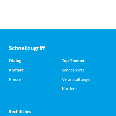
Schnellzugriff
Dialog
Top-Themen
Kontakt
Serviceportal
Presse
Veranstaltungen
Karriere
Rechtliches