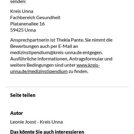
senden:
Kreis Unna
Fachbereich Gesundheit
Platanenallee 16
59425 Unna
Ansprechpartnerin ist Thekla Pante. Sie nimmt die
Bewerbungen auch per E-Mail an
medizinstipendium@kreis-unna.de entgegen.
Ausführliche Informationen, Antragsformular und
weitere Bedingungen sind unter
www.kreis-
unna.de/medizinstipendium
zu finden.
Seite teilen
Autor
Leonie Joost - Kreis Unna
Das könnte Sie auch interessieren