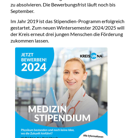
zu absolvieren. Die Bewerbungsfrist läuft noch bis
September.
Im Jahr 2019 ist das Stipendien-Programm erfolgreich
gestartet. Zum neuen Wintersemester 2024/2025 will
der Kreis erneut drei jungen Menschen die Förderung
zukommen lassen.