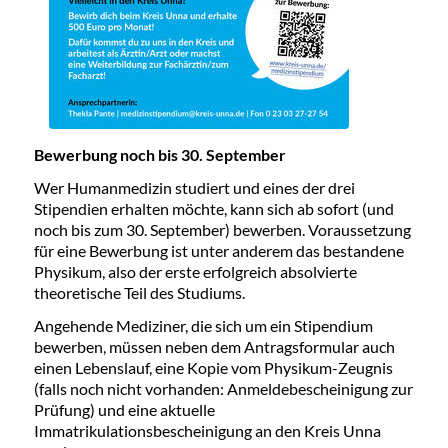
Bewerbung noch bis 30. September
Wer Humanmedizin studiert und eines der drei
Stipendien erhalten möchte, kann sich ab sofort (und
noch bis zum 30. September) bewerben. Voraussetzung
für eine Bewerbung ist unter anderem das bestandene
Physikum, also der erste erfolgreich absolvierte
theoretische Teil des Studiums.
Angehende Mediziner, die sich um ein Stipendium
bewerben, müssen neben dem Antragsformular auch
einen Lebenslauf, eine Kopie vom Physikum-Zeugnis
(falls noch nicht vorhanden: Anmeldebescheinigung zur
Prüfung) und eine aktuelle
Immatrikulationsbescheinigung an den Kreis Unna