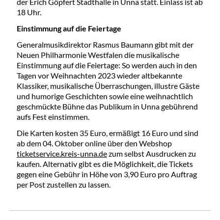
der Erich Göpfert Stadthalle in Unna statt. Einlass ist ab
18 Uhr.
Einstimmung auf die Feiertage
Generalmusikdirektor Rasmus Baumann gibt mit der
Neuen Philharmonie Westfalen die musikalische
Einstimmung auf die Feiertage: So werden auch in den
Tagen vor Weihnachten 2023 wieder altbekannte
Klassiker, musikalische Überraschungen, illustre Gäste
und humorige Geschichten sowie eine weihnachtlich
geschmückte Bühne das Publikum in Unna gebührend
aufs Fest einstimmen.
Die Karten kosten 35 Euro, ermäßigt 16 Euro und sind
ab dem 04. Oktober online über den Webshop
ticketservice.kreis-unna.de
zum selbst Ausdrucken zu
kaufen. Alternativ gibt es die Möglichkeit, die Tickets
gegen eine Gebühr in Höhe von 3,90 Euro pro Auftrag
per Post zustellen zu lassen.