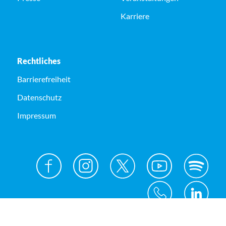
Karriere
Rechtliches
Barrierefreiheit
Datenschutz
Impressum
© Kreis Unna 2026