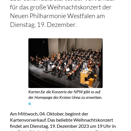
für das große Weihnachtskonzert der
Neuen Philharmonie Westfalen am
Dienstag, 19. Dezember.
Karten für die Konzerte der NPW gibt es auf
der Homepage des Kreises Unna zu erwerben.
©
Am Mittwoch, 04. Oktober, beginnt der
Kartenvorverkauf. Das beliebte Weihnachtskonzert
findet am Dienstag, 19. Dezember 2023 um 19 Uhr in