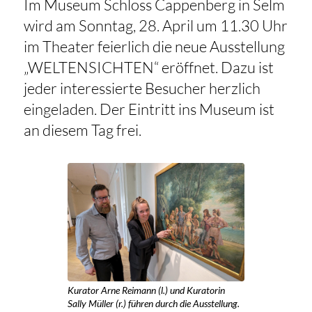
Im Museum Schloss Cappenberg in Selm
wird am Sonntag, 28. April um 11.30 Uhr
im Theater feierlich die neue Ausstellung
„WELTENSICHTEN“ eröffnet. Dazu ist
jeder interessierte Besucher herzlich
eingeladen. Der Eintritt ins Museum ist
an diesem Tag frei.
Kurator Arne Reimann (l.) und Kuratorin
Sally Müller (r.) führen durch die Ausstellung.