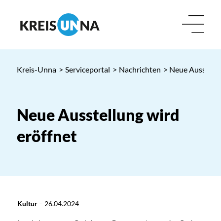
Kreis-Unna
>
Serviceportal
>
Nachrichten
> Neue Ausstellu
Neue Ausstellung wird
eröffnet
Kultur
–
26.04.2024