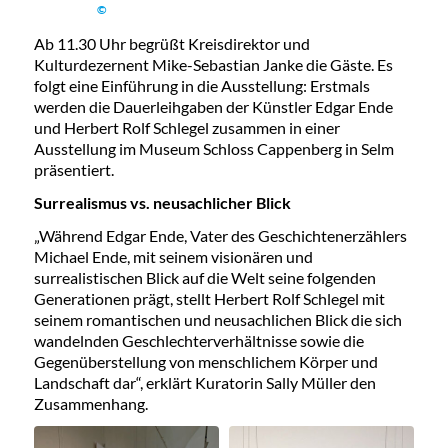
©
Ab 11.30 Uhr begrüßt Kreisdirektor und
Kulturdezernent Mike-Sebastian Janke die Gäste. Es
folgt eine Einführung in die Ausstellung: Erstmals
werden die Dauerleihgaben der Künstler Edgar Ende
und Herbert Rolf Schlegel zusammen in einer
Ausstellung im Museum Schloss Cappenberg in Selm
präsentiert.
Surrealismus vs. neusachlicher Blick
„Während Edgar Ende, Vater des Geschichtenerzählers
Michael Ende, mit seinem visionären und
surrealistischen Blick auf die Welt seine folgenden
Generationen prägt, stellt Herbert Rolf Schlegel mit
seinem romantischen und neusachlichen Blick die sich
wandelnden Geschlechterverhältnisse sowie die
Gegenüberstellung von menschlichem Körper und
Landschaft dar“, erklärt Kuratorin Sally Müller den
Zusammenhang.