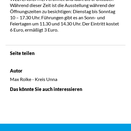
Während dieser Zeit ist die Ausstellung während der
Öffnungszeiten zu besichtigen: Dienstag bis Sonntag
10 – 17.30 Uhr. Führungen gibt es an Sonn- und
Feiertagen um 11.30 und 14.30 Uhr. Der Eintritt kostet
6 Euro, ermäßigt 3 Euro.
Seite teilen
Autor
Max Rolke - Kreis Unna
Das könnte Sie auch interessieren