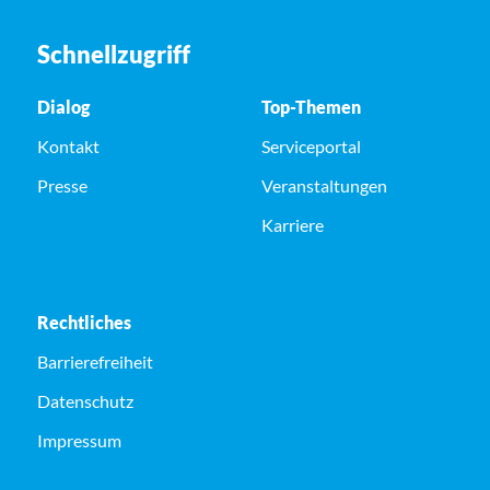
Schnellzugriff
Dialog
Top-Themen
Kontakt
Serviceportal
Presse
Veranstaltungen
Karriere
Rechtliches
Barrierefreiheit
Datenschutz
Impressum