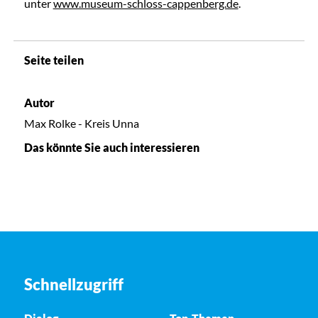
unter
www.museum-schloss-cappenberg.de
.
Seite teilen
Autor
Max Rolke - Kreis Unna
Das könnte Sie auch interessieren
Schnellzugriff