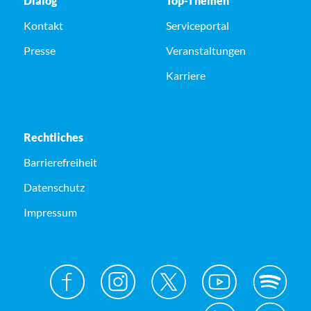
Dialog
Top-Themen
Kontakt
Serviceportal
Presse
Veranstaltungen
Karriere
Rechtliches
Barrierefreiheit
Datenschutz
Impressum