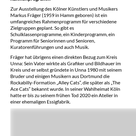
Zur Ausstellung des Kölner Künstlers und Musikers
Markus Fräger (1959 in Hamm geboren) ist ein
umfangreiches Rahmenprogramm für verschiedene
Zielgruppen geplant. So gibt es
Schulklassenprogramme, ein Kinderprogramm, ein
Programm für Seniorinnen und Senioren,
Kuratorenführungen und auch Musik.
Fräger hat übrigens einen direkten Bezug zum Kreis
Unna: Sein Vater wirkte als Grafiker und Bildhauer im
Kreis und er selbst gründete in Unna 1980 mit seinem
Bruder und einigen Musikern aus Dortmund die
Rockabilly-Formation „Alley Cats“, die später als „The
Ace Cats“ bekannt wurde. In seiner Wahlheimat Köln
hatte er bis zu seinem frühen Tod 2020 ein Atelier in
einer ehemaligen Essigfabrik.