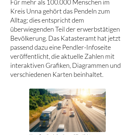
Für mehr als 100.000 Menschen im
Kreis Unna gehört das Pendeln zum
Alltag; dies entspricht dem
überwiegenden Teil der erwerbstätigen
Bevölkerung. Das Katasteramt hat jetzt
passend dazu eine Pendler-Infoseite
veröffentlicht, die aktuelle Zahlen mit
interaktiven Grafiken, Diagrammen und
verschiedenen Karten beinhaltet.