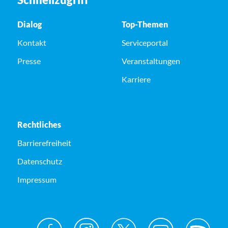
Dialog
Top-Themen
Kontakt
Serviceportal
Presse
Veranstaltungen
Karriere
Rechtliches
Barrierefreiheit
Datenschutz
Impressum