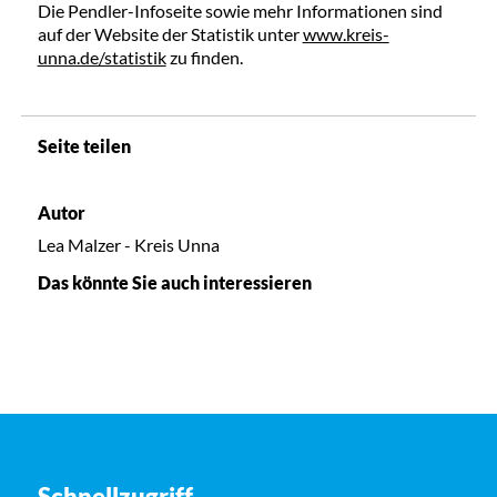
Die Pendler-Infoseite sowie mehr Informationen sind
auf der Website der Statistik unter
www.kreis-
unna.de/statistik
zu finden.
Seite teilen
Autor
Lea Malzer - Kreis Unna
Das könnte Sie auch interessieren
Schnellzugriff