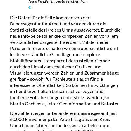
Neue Pendler-Infoseite veröffentlicht
©
Die Daten für die Seite kommen von der
Bundesagentur für Arbeit und wurden durch die
Statistikstelle des Kreises Unna ausgewertet. Durch die
neue Info-Seite sollen die komplexen Zahlen vor allem
verständlicher dargestellt werden: „Mit der neuen
Pendler-Infoseite schaffen wir eine übersichtliche und
leicht verständliche Grundlage, um komplexe
Mobilitätsdaten transparent darzustellen. Gerade
durch den Einsatz anschaulicher Grafiken und
Visualisierungen werden Zahlen und Zusammenhänge
greifbar – sowohl für Fachleute als auch für die
interessierte Öffentlichkeit. So können Entwicklungen
im Pendlerverhalten besser nachvollzogen und
fundierte Entscheidungen unterstützt werden“, so
Martin Oschinski, Leiter Geoinformation und Kataster.
Die Zahlen zeigen unter anderem, dass insgesamt fast
60.000 Einwohner jeden Arbeitstag aus dem Kreis
Unna hinausfahren, um anderswo zu arbeiten, und